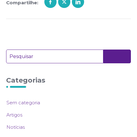
Compartilhe:
Categorias
Sem categoria
Artigos
Notícias