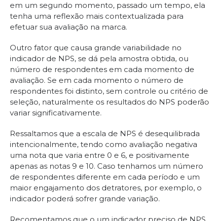
em um segundo momento, passado um tempo, ela
tenha uma reflexão mais contextualizada para
efetuar sua avaliação na marca.
Outro fator que causa grande variabilidade no
indicador de NPS, se dá pela amostra obtida, ou
número de respondentes em cada momento de
avaliação. Se em cada momento o número de
respondentes foi distinto, sem controle ou critério de
seleção, naturalmente os resultados do NPS poderão
variar significativamente.
Ressaltamos que a escala de NPS é desequilibrada
intencionalmente, tendo como avaliação negativa
uma nota que varia entre 0 e 6, e positivamente
apenas as notas 9 e 10. Caso tenhamos um número
de respondentes diferente em cada período e um
maior engajamento dos detratores, por exemplo, o
indicador poderá sofrer grande variação.
Recomentamos que o um indicador preciso de NPS