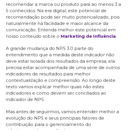
recomendar a marca ou produto para ao menos 3 a
5 conhecidos. Na era digital, este potencial de
recomendação pode ser muito potencializado, pois
naturalmente há facilidade e maior alcance da
comunicação. Entenda melhor este potencial em
nosso conteúdo sobre o
Marketing de Influência
.
A grande mudança do NPS 3.0 parte do
entendimento que a medida deste indicador não
deve estar isolada dos resultados da empresa, ela
precisa estar acompanhada de uma série de outros
indicadores de resultados para melhor
contextualização e compreensão. Ao longo deste
texto vamos explicar melhor quais não estes
indicadores e como devem ser conciliados ao
indicador de NPS.
Mas antes de seguirmos, vamos entender melhor a
evolução do NPS e seus principais fatores de
contribuição para o gerenciamento do