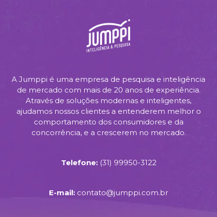
A Jumppi é uma empresa de pesquisa e inteligência
de mercado com mais de 20 anos de experiência.
Através de soluções modernas e inteligentes,
ajudamos nossos clientes a entenderem melhor o
comportamento dos consumidores e da
concorrência, e a crescerem no mercado.
Telefone:
(31) 99950-3122
E-mail:
contato@jumppi.com.br