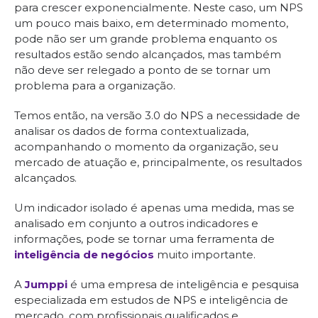
para crescer exponencialmente. Neste caso, um NPS
um pouco mais baixo, em determinado momento,
pode não ser um grande problema enquanto os
resultados estão sendo alcançados, mas também
não deve ser relegado a ponto de se tornar um
problema para a organização.
Temos então, na versão 3.0 do NPS a necessidade de
analisar os dados de forma contextualizada,
acompanhando o momento da organização, seu
mercado de atuação e, principalmente, os resultados
alcançados.
Um indicador isolado é apenas uma medida, mas se
analisado em conjunto a outros indicadores e
informações, pode se tornar uma ferramenta de
inteligência de negócios
muito importante.
A
Jumppi
é uma empresa de inteligência e pesquisa
especializada em estudos de NPS e inteligência de
mercado, com profissionais qualificados e