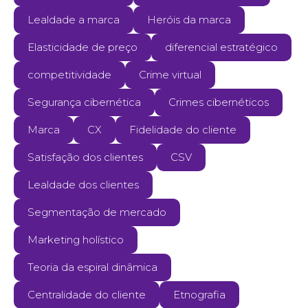
Lealdade a marca
Heróis da marca
Elasticidade de preço
diferencial estratégico
competitividade
Crime virtual
Segurança cibernética
Crimes cibernéticos
Marca
CX
Fidelidade do cliente
Satisfação dos clientes
CSV
Lealdade dos clientes
Segmentação de mercado
Marketing holístico
Teoria da espiral dinâmica
Centralidade do cliente
Etnografia