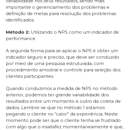
variabilidade nos seus resultados, sendo mais
importante o gerenciamento dos problemas e
definição de metas para resolução dos problemas
identificados.
Método 2:
Utilizando o NPS como um indicador de
performance
A segunda forma para se aplicar o NPS é obter um
indicador seguro e preciso, que deve ser conduzido
por meio de uma pesquisa estruturada, com
procedimento amostral e controle para seleção dos
clientes participantes.
Quando conduzimos a medida de NPS no método
anterior, podemos ter grande variabilidade dos
resultados entre um momento e outro da coleta de
dados. Lembre-se que no método 1 estamos
pegando o cliente no “calor” da experiência. Neste
momento pode ser que o cliente tenha se frustrado
com algo que o insatisfez momentaneamente e que,