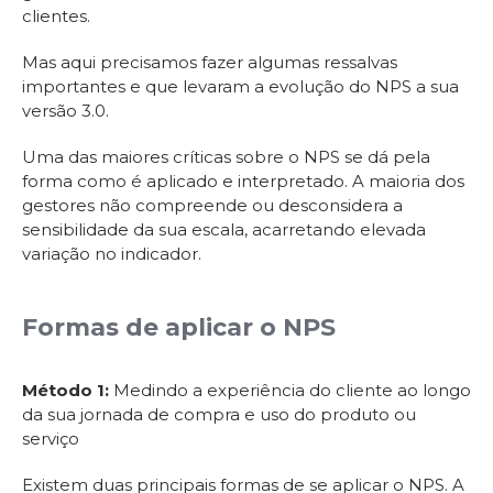
clientes.
Mas aqui precisamos fazer algumas ressalvas
importantes e que levaram a evolução do NPS a sua
versão 3.0.
Uma das maiores críticas sobre o NPS se dá pela
forma como é aplicado e interpretado. A maioria dos
gestores não compreende ou desconsidera a
sensibilidade da sua escala, acarretando elevada
variação no indicador.
Formas de aplicar o NPS
Método 1:
Medindo a experiência do cliente ao longo
da sua jornada de compra e uso do produto ou
serviço
Existem duas principais formas de se aplicar o NPS. A