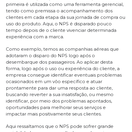
primeira é utilizada como uma ferramenta gerencial,
tendo como premissa o acompanhamento dos
clientes em cada etapa da sua jornada de compra ou
uso do produto. Aqui, o NPS é disparado pouco
tempo depois de o cliente vivenciar determinada
experiência com a marca.
Como exemplo, temos as companhias aéreas que
adotaram o disparo do NPS logo após o
desembarque dos passageiros. Ao aplicar desta
forma, logo após o uso ou experiência do cliente, a
empresa consegue identificar eventuais problemas
ocasionados em um vôo específico e atuar
prontamente para dar uma resposta ao cliente,
buscando reverter a sua insatisfação, ou mesmo
identificar, por meio dos problemas apontados,
oportunidades para melhorar seus serviços e
impactar mais positivamente seus clientes.
Aqui ressaltamos que o NPS pode sofrer grande