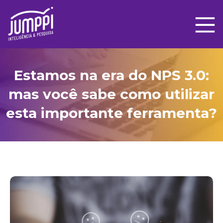
Estamos na era do NPS 3.0:
mas você sabe como utilizar
esta importante ferramenta?