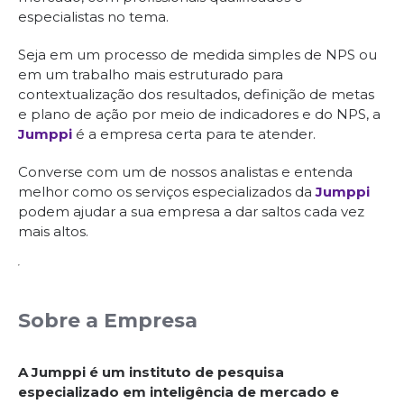
especialistas no tema.
Seja em um processo de medida simples de NPS ou
em um trabalho mais estruturado para
contextualização dos resultados, definição de metas
e plano de ação por meio de indicadores e do NPS, a
Jumppi
é a empresa certa para te atender.
Converse com um de nossos analistas e entenda
melhor como os serviços especializados da
Jumppi
podem ajudar a sua empresa a dar saltos cada vez
mais altos.
Sobre a Empresa
A Jumppi é um instituto de pesquisa
especializado em inteligência de mercado e