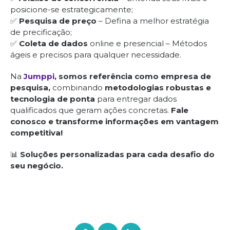
posicione-se estrategicamente;
✅
Pesquisa de preço
– Defina a melhor estratégia
de precificação;
✅
Coleta de dados
online e presencial – Métodos
ágeis e precisos para qualquer necessidade.
Na
Jumppi
, somos referência como empresa de
pesquisa,
combinando
metodologias robustas e
tecnologia de ponta
para entregar dados
qualificados que geram ações concretas.
Fale
conosco e transforme informações em vantagem
competitiva!
📊
Soluções personalizadas para cada desafio do
seu negócio.