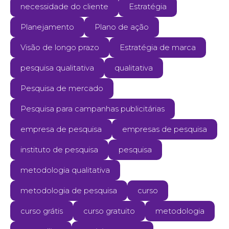
necessidade do cliente
Estratégia
Planejamento
Plano de ação
Visão de longo prazo
Estratégia de marca
pesquisa qualitativa
qualitativa
Pesquisa de mercado
Pesquisa para campanhas publicitárias
empresa de pesquisa
empresas de pesquisa
instituto de pesquisa
pesquisa
metodologia qualitativa
metodologia de pesquisa
curso
curso grátis
curso gratuito
metodologia