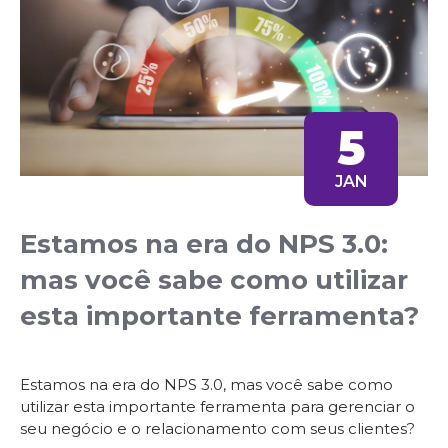
5
JAN
Estamos na era do NPS 3.0:
mas você sabe como utilizar
esta importante ferramenta?
Estamos na era do NPS 3.0, mas você sabe como
utilizar esta importante ferramenta para gerenciar o
seu negócio e o relacionamento com seus clientes?