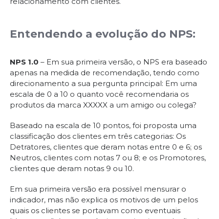
relacionamento com clientes.
Entendendo a evolução do NPS:
NPS 1.0
– Em sua primeira versão, o NPS era baseado
apenas na medida de recomendação, tendo como
direcionamento a sua pergunta principal: Em uma
escala de 0 a 10 o quanto você recomendaria os
produtos da marca XXXXX a um amigo ou colega?
Baseado na escala de 10 pontos, foi proposta uma
classificação dos clientes em três categorias: Os
Detratores, clientes que deram notas entre 0 e 6; os
Neutros, clientes com notas 7 ou 8; e os Promotores,
clientes que deram notas 9 ou 10.
Em sua primeira versão era possível mensurar o
indicador, mas não explica os motivos de um pelos
quais os clientes se portavam como eventuais