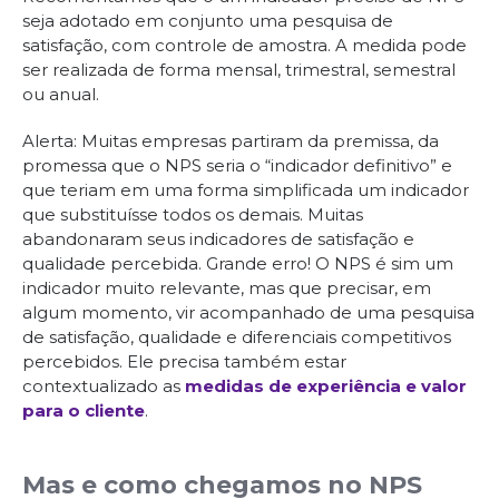
seja adotado em conjunto uma pesquisa de
satisfação, com controle de amostra. A medida pode
ser realizada de forma mensal, trimestral, semestral
ou anual.
Alerta: Muitas empresas partiram da premissa, da
promessa que o NPS seria o “indicador definitivo” e
que teriam em uma forma simplificada um indicador
que substituísse todos os demais. Muitas
abandonaram seus indicadores de satisfação e
qualidade percebida. Grande erro! O NPS é sim um
indicador muito relevante, mas que precisar, em
algum momento, vir acompanhado de uma pesquisa
de satisfação, qualidade e diferenciais competitivos
percebidos. Ele precisa também estar
contextualizado as
medidas de experiência e valor
para o cliente
.
Mas e como chegamos no NPS