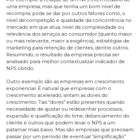
uma empresa, mas que tenha um bom nível de
recompra, pode se dar por outros fatores como, o
nível de competição e qualidade da concorrência no
mercado em que atua, nível de complexidade ou
relevância dos serviços ao consumidor (quanto maior
ou mais relevante, maior a exigência), estratégias de
marketing para retenção de clientes, dentre outros.
Resumindo, o resultado da empresa precisa ser
analisado para melhor contextualizar indicador de
NPS obtido.
Outro exemplo são as empresas em crescimento
exponencial. É natural que empresas com o
crescimento acelerado, sintam as dores do
crescimento. Tais “dores” estão presentes quando
necessidade de ajustar ou redesenhar processos,
expansão e qualificação do time, distanciamento do
cliente e outros que podem levar o NPS a um
patamar mais baixo. Mas são empresas que precisam
passar por um período de eventual “simplificação”