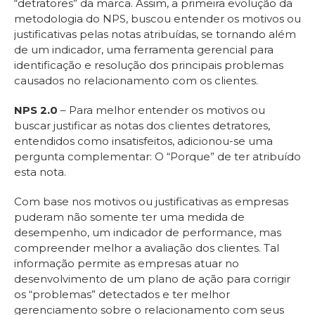
“detratores” da marca. Assim, a primeira evolução da
metodologia do NPS, buscou entender os motivos ou
justificativas pelas notas atribuídas, se tornando além
de um indicador, uma ferramenta gerencial para
identificação e resolução dos principais problemas
causados no relacionamento com os clientes.
NPS 2.0
– Para melhor entender os motivos ou
buscar justificar as notas dos clientes detratores,
entendidos como insatisfeitos, adicionou-se uma
pergunta complementar: O “Porque” de ter atribuído
esta nota.
Com base nos motivos ou justificativas as empresas
puderam não somente ter uma medida de
desempenho, um indicador de performance, mas
compreender melhor a avaliação dos clientes. Tal
informação permite as empresas atuar no
desenvolvimento de um plano de ação para corrigir
os “problemas” detectados e ter melhor
gerenciamento sobre o relacionamento com seus