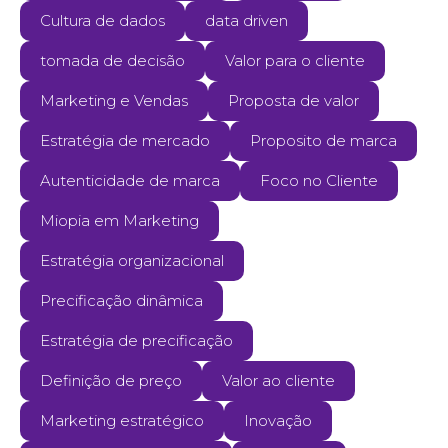
Cultura de dados
data driven
tomada de decisão
Valor para o cliente
Marketing e Vendas
Proposta de valor
Estratégia de mercado
Proposito de marca
Autenticidade de marca
Foco no Cliente
Miopia em Marketing
Estratégia organizacional
Precificação dinâmica
Estratégia de precificação
Definição de preço
Valor ao cliente
Marketing estratégico
Inovação