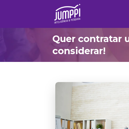
Quer contratar 
considerar!