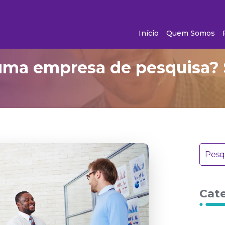
Início
Quem Somos
uma empresa de pesquisa? 
Cat