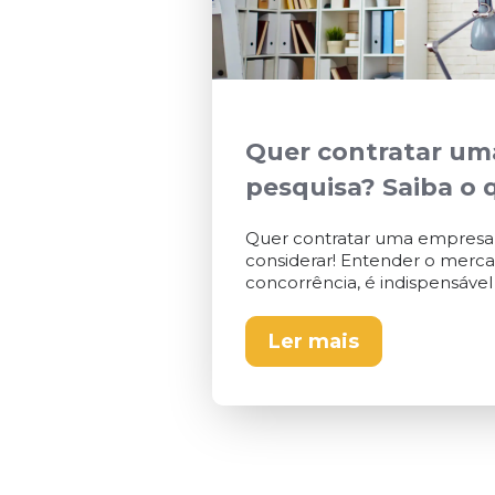
Quer contratar um
pesquisa? Saiba o 
Quer contratar uma empresa 
considerar! Entender o mercad
concorrência, é indispensável
Ler mais