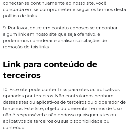
conectar-se continuamente ao nosso site, você
concorda em se comprometer e seguir os termos desta
política de links.
9. Por favor, entre em contato conosco se encontrar
algum link em nosso site que seja ofensivo, e
poderemos considerar e analisar solicitações de
remoção de tais links.
Link para conteúdo de
terceiros
10. Este site pode conter links para sites ou aplicativos
operados por terceiros. Não controlamos nenhum
desses sites ou aplicativos de terceiros ou o operador de
terceiros. Este Site, objeto do presente Termos de Uso
não é responsável e não endossa quaisquer sites ou
aplicativos de terceiros ou sua disponibilidade ou
conteúdo.