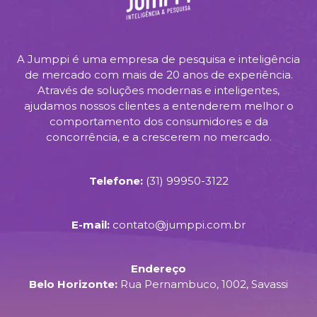
A Jumppi é uma empresa de pesquisa e inteligência
de mercado com mais de 20 anos de experiência.
Através de soluções modernas e inteligentes,
ajudamos nossos clientes a entenderem melhor o
comportamento dos consumidores e da
concorrência, e a crescerem no mercado.
Telefone:
(31) 99950-3122
E-mail:
contato@jumppi.com.br
Endereço
Belo Horizonte:
Rua Pernambuco, 1002, Savassi