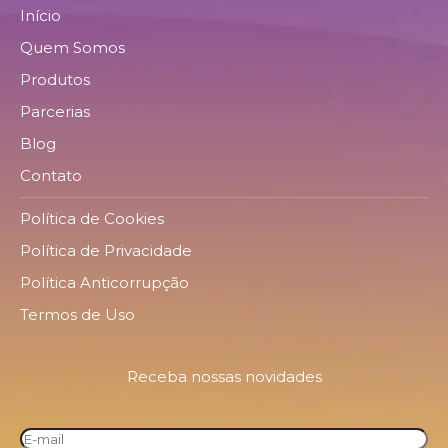
Início
Quem Somos
Produtos
Parcerias
Blog
Contato
Política de Cookies
Política de Privacidade
Política Anticorrupção
Termos de Uso
Receba nossas novidades