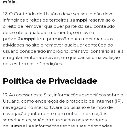
mídia.
12. O Conteúdo do Usuário deve ser seu e não deve
infringir os direitos de terceiros.
Jumppi
reserva-se o
direito de remover qualquer parte do seu conteúdo
deste site a qualquer momento, sem aviso
prévio.
Jumppi
tem permissão para monitorar suas
atividades no site e remover qualquer conteúdo do
usuário considerado impróprio, ofensivo, contrário às leis
e regulamentos aplicáveis, ou que cause uma violação
destes Termos e Condições.
Política de Privacidade
13. Ao acessar este Site, informações específicas sobre o
Usuário, como endereços de protocolo de Internet (IP),
navegação no site, software do usuário e tempo de
navegação, juntamente com outras informações
semelhantes, serão armazenadas nos servidores
de
Jumppi
. As informações sobre suas identidades,