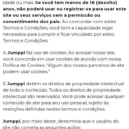
idade ou mais.
Se você tem menos de 18 (dezoito)
anos, não poderá usar ou registrar-se para usar este
site ou seus serviços sem a permissão ou
consentimento dos pais.
Ao concordar com estes
Termos e Condições, você tem a capacidade legal
necessária para cumprir e ficar vinculado por estes
Termos e Condições.
4.
Jumppi
faz uso de cookies. Ao acessar nosso site,
você concorda em usar cookies de acordo com nossa
Política de Cookies. “Algum dos nossos parceiros de site
podem usar cookies.”
5.
Jumppi
detêm os direitos de propriedade intelectual
de todo o conteúdo. Todos os direitos de propriedade
intelectual são reservados. Você pode acessar qualquer
conteúdo do site para seu uso pessoal, sujeito às
restrições definidas nestes termos e condições.
Jumppi
, por meio deste, determina que o usuário do
site não cometa as seguintes ações: