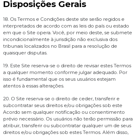
Disposições Gerais
18. Os Termos e Condições deste site serão regidos e
interpretados de acordo com as leis do país ou estado
em que o Site opera. Você, por meio deste, se submete
incondicionalmente à jurisdição não exclusiva dos
tribunais localizados no Brasil para a resolução de
quaisquer disputas.
19. Este Site reserva-se o direito de revisar estes Termos
a qualquer momento conforme julgar adequado. Por
isso é fundamental que os seus usuários estejam
atentos à essas alterações.
20. O Site reserva-se o direito de ceder, transferir e
subcontratar seus direitos e/ou obrigações sob este
Acordo sem qualquer notificação ou consentimento
prévio necessário. Os usuários não terão permissão para
atribuir, transferir ou subcontratar qualquer um de seus
direitos e/ou obrigações sob estes Termos. Além disso,