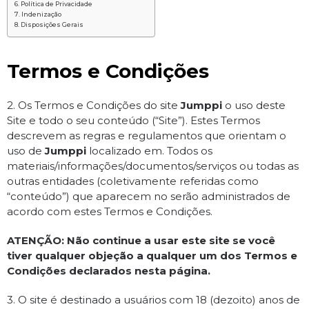
Política de Privacidade
Indenização
Disposições Gerais
Termos e Condições
2. Os Termos e Condições do site
Jumppi
o uso deste
Site e todo o seu conteúdo (“Site”). Estes Termos
descrevem as regras e regulamentos que orientam o
uso de
Jumppi
localizado em. Todos os
materiais/informações/documentos/serviços ou todas as
outras entidades (coletivamente referidas como
“conteúdo”) que aparecem no serão administrados de
acordo com estes Termos e Condições.
ATENÇÃO: Não continue a usar este site se você
tiver qualquer objeção a qualquer um dos Termos e
Condições declarados nesta página.
3. O site é destinado a usuários com 18 (dezoito) anos de