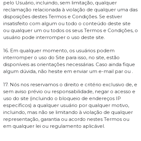
pelo Usuário, incluindo, sem limitação, qualquer
reclamação relacionada à violação de qualquer uma das
disposições destes Termos e Condições. Se estiver
insatisfeito com algum ou todo o conteúdo deste site
ou qualquer um ou todos os seus Termos e Condições, o
usuário pode interromper o uso deste site.
16. Em qualquer momento, os usuários podem
interromper o uso do Site para isso, no site, estão
disponíveis as orientações necessárias. Caso ainda fique
algum dúvida, não hesite em enviar um e-mail par ou .
17. Nós nos reservamos o direito e critério exclusivo de, e
sem aviso prévio ou responsabilidade, negar o acesso e
uso do site (incluindo o bloqueio de endereços IP
específicos) a qualquer usuário por qualquer motivo,
incluindo, mas não se limitando à violação de qualquer
representação, garantia ou acordo nestes Termos ou
em qualquer lei ou regulamento aplicável.