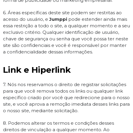
forma de publicidade ou marketing empresarial.
6. Áreas específicas deste site podem ser restritas ao
acesso do usuário, e
Jumppi
pode estender ainda mais
essa restrição a todo o site, a qualquer momento e a seu
exclusivo critério. Qualquer identificação de usuário,
chave de segurança ou senha que você possa ter neste
site são confidenciais e você é responsável por manter
a confidencialidade dessas informações.
Link e Hiperlink
7. Nós nos reservamos o direito de registrar solicitações
para que você remova todos os links ou qualquer link
específico criado por você que redirecione para o nosso
site, e você aprova a remoção imediata desses links para
o nosso site, mediante solicitação.
8. Podemos alterar os termos e condições desses
direitos de vinculação a qualquer momento. Ao