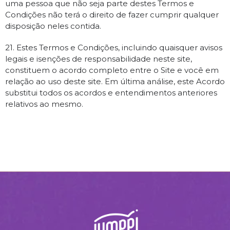
uma pessoa que não seja parte destes Termos e
Condições não terá o direito de fazer cumprir qualquer
disposição neles contida.
21. Estes Termos e Condições, incluindo quaisquer avisos
legais e isenções de responsabilidade neste site,
constituem o acordo completo entre o Site e você em
relação ao uso deste site. Em última análise, este Acordo
substitui todos os acordos e entendimentos anteriores
relativos ao mesmo.