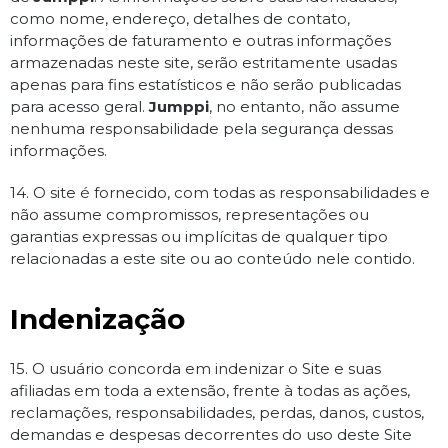
como nome, endereço, detalhes de contato,
informações de faturamento e outras informações
armazenadas neste site, serão estritamente usadas
apenas para fins estatísticos e não serão publicadas
para acesso geral.
Jumppi
, no entanto, não assume
nenhuma responsabilidade pela segurança dessas
informações.
14. O site é fornecido, com todas as responsabilidades e
não assume compromissos, representações ou
garantias expressas ou implícitas de qualquer tipo
relacionadas a este site ou ao conteúdo nele contido.
Indenização
15. O usuário concorda em indenizar o Site e suas
afiliadas em toda a extensão, frente à todas as ações,
reclamações, responsabilidades, perdas, danos, custos,
demandas e despesas decorrentes do uso deste Site