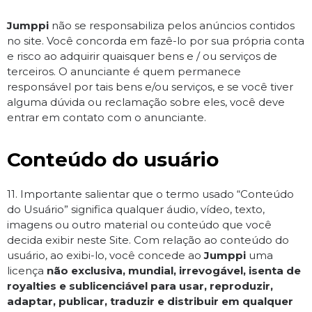
Jumppi
não se responsabiliza pelos anúncios contidos
no site. Você concorda em fazê-lo por sua própria conta
e risco ao adquirir quaisquer bens e / ou serviços de
terceiros. O anunciante é quem permanece
responsável por tais bens e/ou serviços, e se você tiver
alguma dúvida ou reclamação sobre eles, você deve
entrar em contato com o anunciante.
Conteúdo do usuário
11. Importante salientar que o termo usado “Conteúdo
do Usuário” significa qualquer áudio, vídeo, texto,
imagens ou outro material ou conteúdo que você
decida exibir neste Site. Com relação ao conteúdo do
usuário, ao exibi-lo, você concede ao
Jumppi
uma
licença
não exclusiva, mundial, irrevogável, isenta de
royalties e sublicenciável para usar, reproduzir,
adaptar, publicar, traduzir e distribuir em qualquer