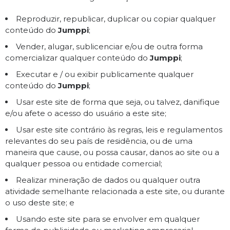
Reproduzir, republicar, duplicar ou copiar qualquer
conteúdo do
Jumppi
;
Vender, alugar, sublicenciar e/ou de outra forma
comercializar qualquer conteúdo do
Jumppi
;
Executar e / ou exibir publicamente qualquer
conteúdo do
Jumppi
;
Usar este site de forma que seja, ou talvez, danifique
e/ou afete o acesso do usuário a este site;
Usar este site contrário às regras, leis e regulamentos
relevantes do seu país de residência, ou de uma
maneira que cause, ou possa causar, danos ao site ou a
qualquer pessoa ou entidade comercial;
Realizar mineração de dados ou qualquer outra
atividade semelhante relacionada a este site, ou durante
o uso deste site; e
Usando este site para se envolver em qualquer