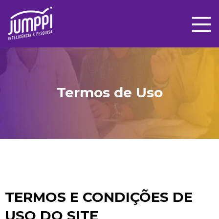
Termos de Uso
TERMOS E CONDIÇÕES DE
USO DO SITE