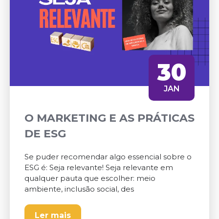
30
JAN
O MARKETING E AS PRÁTICAS
DE ESG
Se puder recomendar algo essencial sobre o
ESG é: Seja relevante! Seja relevante em
qualquer pauta que escolher: meio
ambiente, inclusão social, des
Ler mais