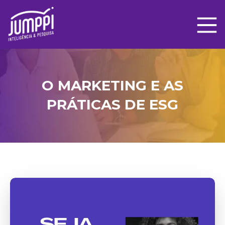
O MARKETING E AS
PRÁTICAS DE ESG