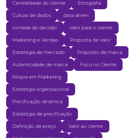
Centralidade do cliente
Etnografia
Cultura de dados
data driven
tomada de decisão
Valor para o cliente
Marketing e Vendas
Proposta de valor
Estratégia de mercado
Proposito de marca
Autenticidade de marca
Foco no Cliente
Miopia em Marketing
Estratégia organizacional
Precificação dinâmica
Estratégia de precificação
Definição de preço
Valor ao cliente