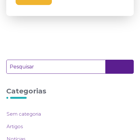
Categorias
Sem categoria
Artigos
Notícias