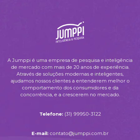
A Jumppi é uma empresa de pesquisa e inteligência
de mercado com mais de 20 anos de experiência.
Através de soluções modernas e inteligentes,
ajudamos nossos clientes a entenderem melhor o
comportamento dos consumidores e da
concorrência, e a crescerem no mercado.
Telefone:
(31) 99950-3122
E-mail:
contato@jumppi.com.br