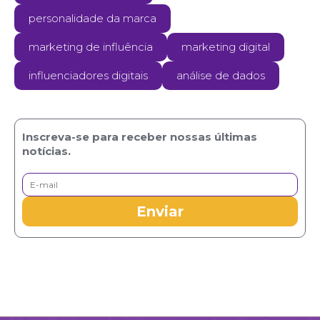
personalidade da marca
marketing de influência
marketing digital
influenciadores digitais
análise de dados
Inscreva-se para receber nossas últimas
notícias.