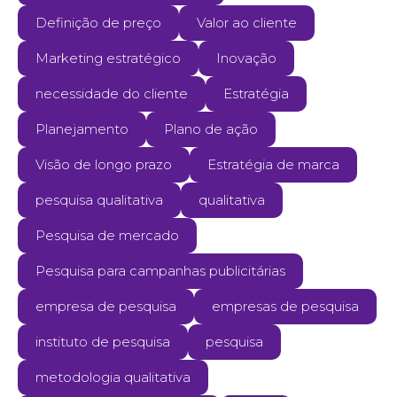
Definição de preço
Valor ao cliente
Marketing estratégico
Inovação
necessidade do cliente
Estratégia
Planejamento
Plano de ação
Visão de longo prazo
Estratégia de marca
pesquisa qualitativa
qualitativa
Pesquisa de mercado
Pesquisa para campanhas publicitárias
empresa de pesquisa
empresas de pesquisa
instituto de pesquisa
pesquisa
metodologia qualitativa