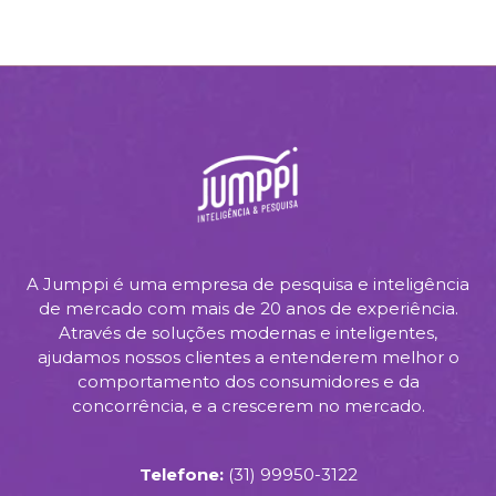
A Jumppi é uma empresa de pesquisa e inteligência
de mercado com mais de 20 anos de experiência.
Através de soluções modernas e inteligentes,
ajudamos nossos clientes a entenderem melhor o
comportamento dos consumidores e da
concorrência, e a crescerem no mercado.
Telefone:
(31) 99950-3122