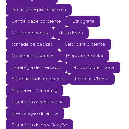
Teoria da espiral dinâmica
Centralidade do cliente
Etnografia
Cultura de dados
data driven
tomada de decisão
Valor para o cliente
Marketing e Vendas
Proposta de valor
Estratégia de mercado
Proposito de marca
Autenticidade de marca
Foco no Cliente
Miopia em Marketing
Estratégia organizacional
Precificação dinâmica
Estratégia de precificação