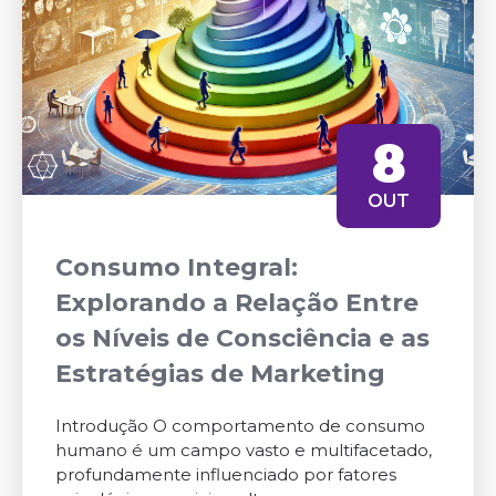
8
OUT
Consumo Integral:
Explorando a Relação Entre
os Níveis de Consciência e as
Estratégias de Marketing
Introdução O comportamento de consumo
humano é um campo vasto e multifacetado,
profundamente influenciado por fatores