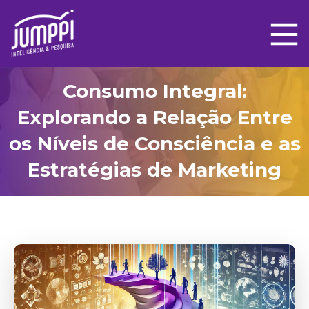
Consumo Integral:
Explorando a Relação Entre
os Níveis de Consciência e as
Estratégias de Marketing