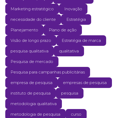
Marketing estratégico
Inovação
necessidade do cliente
Estratégia
Planejamento
Plano de ação
Visão de longo prazo
Estratégia de marca
pesquisa qualitativa
qualitativa
Pesquisa de mercado
Pesquisa para campanhas publicitárias
empresa de pesquisa
empresas de pesquisa
instituto de pesquisa
pesquisa
metodologia qualitativa
metodologia de pesquisa
curso