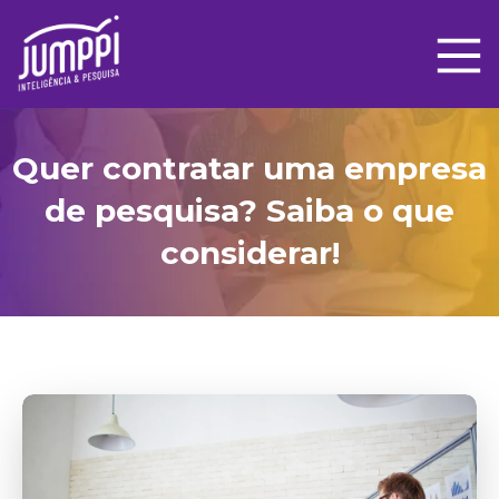
Quer contratar uma empresa
de pesquisa? Saiba o que
considerar!