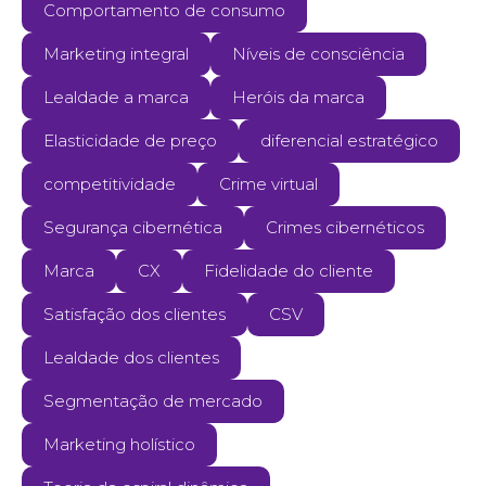
Comportamento de consumo
Marketing integral
Níveis de consciência
Lealdade a marca
Heróis da marca
Elasticidade de preço
diferencial estratégico
competitividade
Crime virtual
Segurança cibernética
Crimes cibernéticos
Marca
CX
Fidelidade do cliente
Satisfação dos clientes
CSV
Lealdade dos clientes
Segmentação de mercado
Marketing holístico