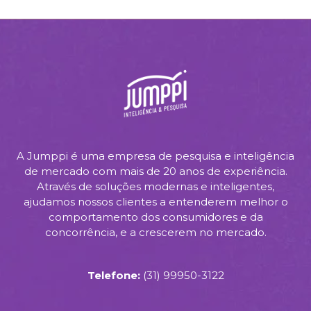
A Jumppi é uma empresa de pesquisa e inteligência
de mercado com mais de 20 anos de experiência.
Através de soluções modernas e inteligentes,
ajudamos nossos clientes a entenderem melhor o
comportamento dos consumidores e da
concorrência, e a crescerem no mercado.
Telefone:
(31) 99950-3122