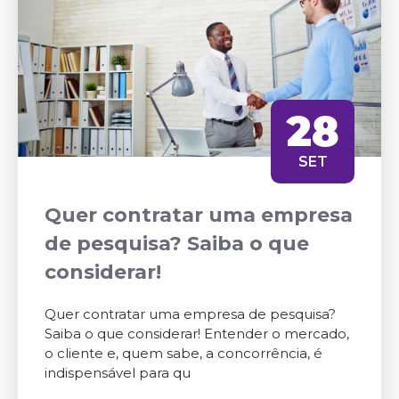
28
SET
Quer contratar uma empresa
de pesquisa? Saiba o que
considerar!
Quer contratar uma empresa de pesquisa?
Saiba o que considerar! Entender o mercado,
o cliente e, quem sabe, a concorrência, é
indispensável para qu