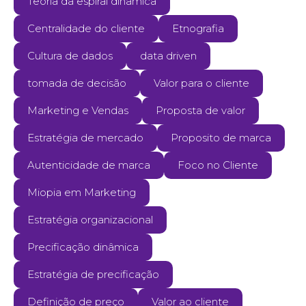
Teoria da espiral dinâmica
Centralidade do cliente
Etnografia
Cultura de dados
data driven
tomada de decisão
Valor para o cliente
Marketing e Vendas
Proposta de valor
Estratégia de mercado
Proposito de marca
Autenticidade de marca
Foco no Cliente
Miopia em Marketing
Estratégia organizacional
Precificação dinâmica
Estratégia de precificação
Definição de preço
Valor ao cliente