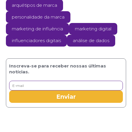
arquétipos de marca
personalidade da marca
marketing de influência
marketing digital
influenciadores digitais
análise de dados
Inscreva-se para receber nossas últimas
notícias.