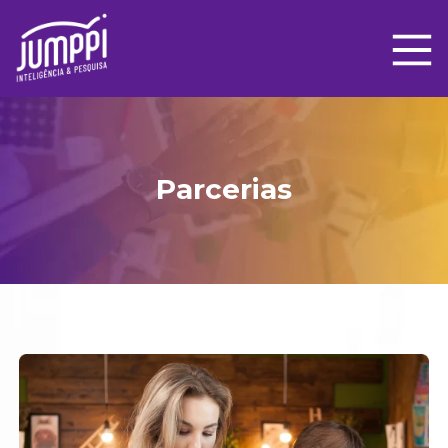
Parcerias