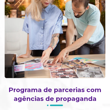
Programa de parcerias com
agências de propaganda