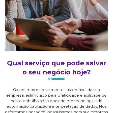
Qual serviço que pode salvar
o seu negócio hoje?
Garantimos o crescimento sustentável da sua
empresa, estimulado pela praticidade e agilidade do
nosso trabalho sério apoiado em tecnologias de
automação captação e interpretação de dados. Nos
esforçamos por você, pesquisamos para sua empresa