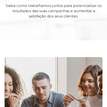
Saiba como trabalhamos juntos para potencializar os
resultados das suas campanhas e aumentar a
satisfação dos seus clientes.