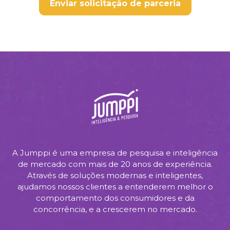
Enviar solicitação de parceria
A Jumppi é uma empresa de pesquisa e inteligência
de mercado com mais de 20 anos de experiência.
Através de soluções modernas e inteligentes,
ajudamos nossos clientes a entenderem melhor o
comportamento dos consumidores e da
concorrência, e a crescerem no mercado.