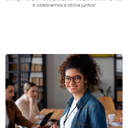
e celebramos a vitória juntos!