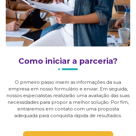
Como iniciar a parceria?
O primeiro passo inserir as informações da sua
empresa em nosso formulário e enviar. Em seguida,
nossos especialistas realizarão uma avaliação das suas
necessidades para propor a melhor solução. Por fim,
entraremos em contato com uma proposta
adequada para conquista rápida de resultados.