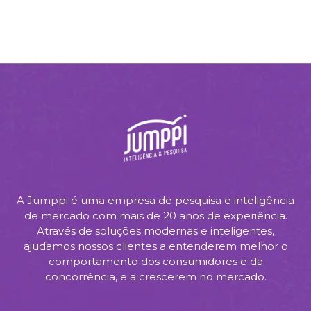
A Jumppi é uma empresa de pesquisa e inteligência
de mercado com mais de 20 anos de experiência.
Através de soluções modernas e inteligentes,
ajudamos nossos clientes a entenderem melhor o
comportamento dos consumidores e da
concorrência, e a crescerem no mercado.