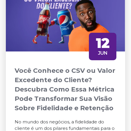
12
JUN
Você Conhece o CSV ou Valor
Excedente do Cliente?
Descubra Como Essa Métrica
Pode Transformar Sua Visão
Sobre Fidelidade e Retenção
No mundo dos negócios, a fidelidade do
cliente é um dos pilares fundamentais para o