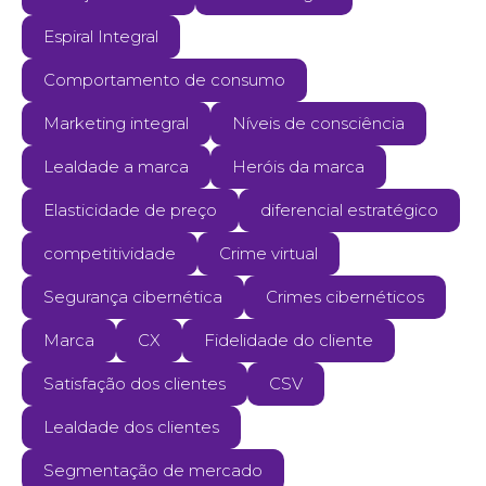
Espiral Integral
Comportamento de consumo
Marketing integral
Níveis de consciência
Lealdade a marca
Heróis da marca
Elasticidade de preço
diferencial estratégico
competitividade
Crime virtual
Segurança cibernética
Crimes cibernéticos
Marca
CX
Fidelidade do cliente
Satisfação dos clientes
CSV
Lealdade dos clientes
Segmentação de mercado