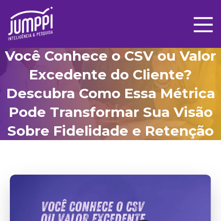
Você Conhece o CSV ou Valor
Excedente do Cliente?
Descubra Como Essa Métrica
Pode Transformar Sua Visão
Sobre Fidelidade e Retenção