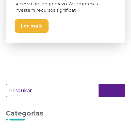
sucesso de longo prazo. As empresas
investem recursos significat
Ler mais
Categorias