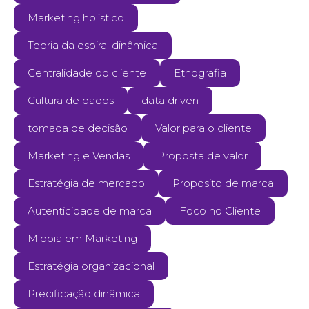
Marketing holístico
Teoria da espiral dinâmica
Centralidade do cliente
Etnografia
Cultura de dados
data driven
tomada de decisão
Valor para o cliente
Marketing e Vendas
Proposta de valor
Estratégia de mercado
Proposito de marca
Autenticidade de marca
Foco no Cliente
Miopia em Marketing
Estratégia organizacional
Precificação dinâmica