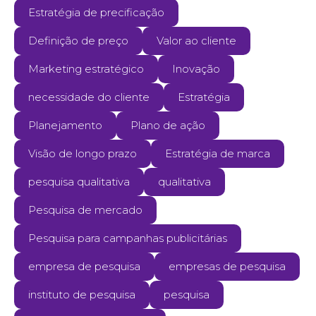
Estratégia de precificação
Definição de preço
Valor ao cliente
Marketing estratégico
Inovação
necessidade do cliente
Estratégia
Planejamento
Plano de ação
Visão de longo prazo
Estratégia de marca
pesquisa qualitativa
qualitativa
Pesquisa de mercado
Pesquisa para campanhas publicitárias
empresa de pesquisa
empresas de pesquisa
instituto de pesquisa
pesquisa