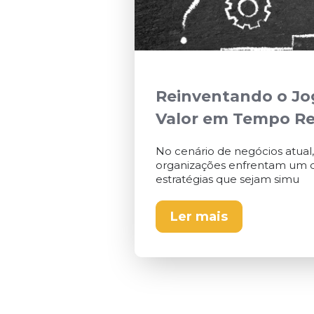
Reinventando o Jog
Valor em Tempo Re
No cenário de negócios atual
organizações enfrentam um di
estratégias que sejam simu
Ler mais