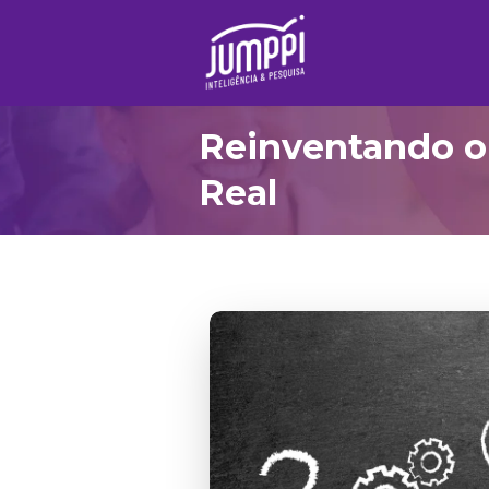
Reinventando o 
Real