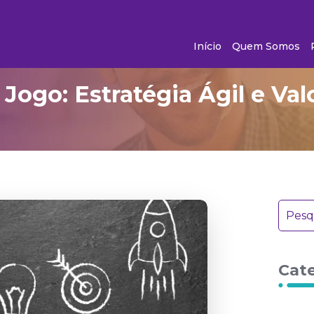
Início
Quem Somos
Jogo: Estratégia Ágil e V
Cat