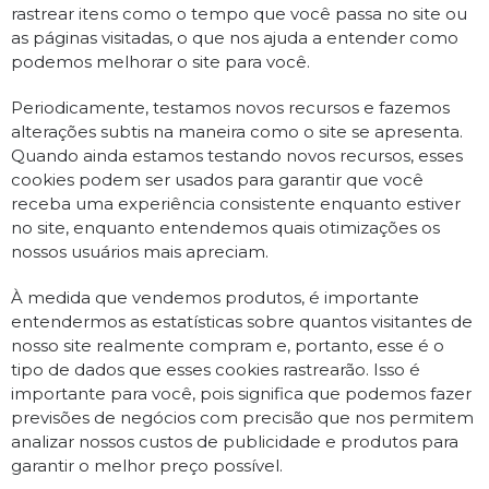
rastrear itens como o tempo que você passa no site ou
as páginas visitadas, o que nos ajuda a entender como
podemos melhorar o site para você.
Periodicamente, testamos novos recursos e fazemos
alterações subtis na maneira como o site se apresenta.
Quando ainda estamos testando novos recursos, esses
cookies podem ser usados ​​para garantir que você
receba uma experiência consistente enquanto estiver
no site, enquanto entendemos quais otimizações os
nossos usuários mais apreciam.
À medida que vendemos produtos, é importante
entendermos as estatísticas sobre quantos visitantes de
nosso site realmente compram e, portanto, esse é o
tipo de dados que esses cookies rastrearão. Isso é
importante para você, pois significa que podemos fazer
previsões de negócios com precisão que nos permitem
analizar nossos custos de publicidade e produtos para
garantir o melhor preço possível.