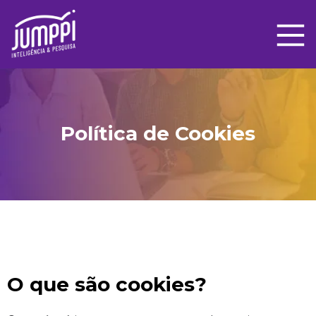
Política de Cookies
O que são cookies?