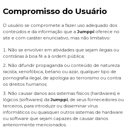
Compromisso do Usuário
O usuário se compromete a fazer uso adequado dos
conteúdos e da informação que a
Jumppi
oferece no
site e com caráter enunciativo, mas não limitativo:
Não se envolver em atividades que sejam ilegais ou
contrárias à boa fé a à ordem pública;
Não difundir propaganda ou conteúdo de natureza
racista, xenofóbica, betano ou azar, qualquer tipo de
pornografia ilegal, de apologia ao terrorismo ou contra
os direitos humanos;
Não causar danos aos sistemas físicos (hardwares) e
lógicos (softwares) da
Jumppi
, de seus fornecedores ou
terceiros, para introduzir ou disseminar vírus
informáticos ou quaisquer outros sistemas de hardware
ou software que sejam capazes de causar danos
anteriormente mencionados.