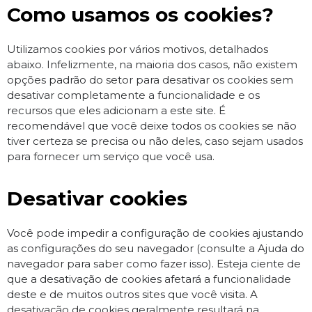
Como usamos os cookies?
Utilizamos cookies por vários motivos, detalhados
abaixo. Infelizmente, na maioria dos casos, não existem
opções padrão do setor para desativar os cookies sem
desativar completamente a funcionalidade e os
recursos que eles adicionam a este site. É
recomendável que você deixe todos os cookies se não
tiver certeza se precisa ou não deles, caso sejam usados
​​para fornecer um serviço que você usa.
Desativar cookies
Você pode impedir a configuração de cookies ajustando
as configurações do seu navegador (consulte a Ajuda do
navegador para saber como fazer isso). Esteja ciente de
que a desativação de cookies afetará a funcionalidade
deste e de muitos outros sites que você visita. A
desativação de cookies geralmente resultará na