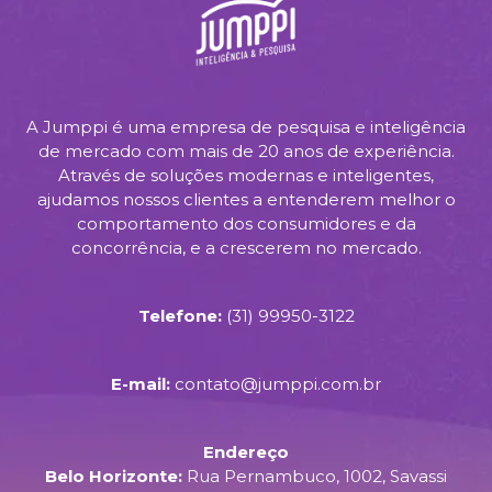
A Jumppi é uma empresa de pesquisa e inteligência
de mercado com mais de 20 anos de experiência.
Através de soluções modernas e inteligentes,
ajudamos nossos clientes a entenderem melhor o
comportamento dos consumidores e da
concorrência, e a crescerem no mercado.
Telefone:
(31) 99950-3122
E-mail:
contato@jumppi.com.br
Endereço
Belo Horizonte:
Rua Pernambuco, 1002, Savassi