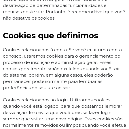
desativação de determinadas funcionalidades e
recursos deste site. Portanto, é recomendável que você
não desative os cookies.
Cookies que definimos
Cookies relacionados à conta: Se você criar uma conta
conosco, usaremos cookies para o gerenciamento do
processo de inscrição e administração geral. Esses
cookies geralmente serão excluídos quando você sair
do sistema, porém, em alguns casos, eles poderão
permanecer posteriormente para lembrar as
preferências do seu site ao sair.
Cookies relacionados ao login: Utilizamos cookies
quando você está logado, para que possamos lembrar
dessa ação. Isso evita que você precise fazer login
sempre que visitar uma nova página. Esses cookies são
normalmente removidos ou limpos quando você efetua