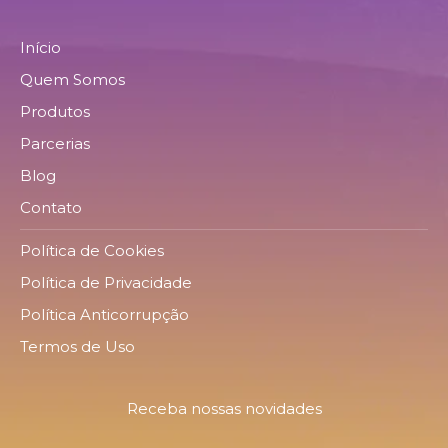
Início
Quem Somos
Produtos
Parcerias
Blog
Contato
Política de Cookies
Política de Privacidade
Política Anticorrupção
Termos de Uso
Receba nossas novidades