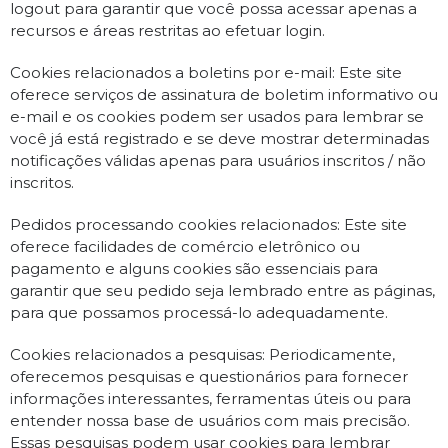
logout para garantir que você possa acessar apenas a
recursos e áreas restritas ao efetuar login.
Cookies relacionados a boletins por e-mail: Este site
oferece serviços de assinatura de boletim informativo ou
e-mail e os cookies podem ser usados ​​para lembrar se
você já está registrado e se deve mostrar determinadas
notificações válidas apenas para usuários inscritos / não
inscritos.
Pedidos processando cookies relacionados: Este site
oferece facilidades de comércio eletrônico ou
pagamento e alguns cookies são essenciais para
garantir que seu pedido seja lembrado entre as páginas,
para que possamos processá-lo adequadamente.
Cookies relacionados a pesquisas: Periodicamente,
oferecemos pesquisas e questionários para fornecer
informações interessantes, ferramentas úteis ou para
entender nossa base de usuários com mais precisão.
Essas pesquisas podem usar cookies para lembrar