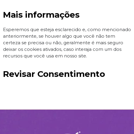
Mais informações
Esperemos que esteja esclarecido e, como mencionado
anteriormente, se houver algo que você não tem
certeza se precisa ou não, geralmente é mais seguro
deixar os cookies ativados, caso interaja com um dos
recursos que você usa em nosso site.
Revisar Consentimento