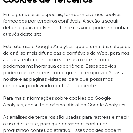
Em alguns casos especiais, também usamos cookies
fornecidos por terceiros confiáveis. A seção a seguir
detalha quais cookies de terceiros você pode encontrar
através deste site.
Este site usa o Google Analytics, que é uma das soluções
de análise mais difundidas e confiáveis ​​da Web, para nos
ajudar a entender como você usa o site e como
podemos melhorar sua experiência. Esses cookies
podem rastrear itens como quanto tempo você gasta
no site e as páginas visitadas, para que possamos
continuar produzindo conteúdo atraente.
Para mais informações sobre cookies do Google
Analytics, consulte a página oficial do Google Analytics.
As análises de terceiros são usadas para rastrear e medir
o uso deste site, para que possamos continuar
produzindo conteúdo atrativo. Esses cookies podem