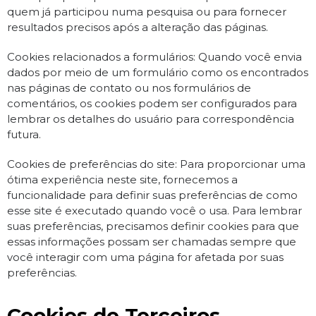
quem já participou numa pesquisa ou para fornecer
resultados precisos após a alteração das páginas.
Cookies relacionados a formulários: Quando você envia
dados por meio de um formulário como os encontrados
nas páginas de contato ou nos formulários de
comentários, os cookies podem ser configurados para
lembrar os detalhes do usuário para correspondência
futura.
Cookies de preferências do site: Para proporcionar uma
ótima experiência neste site, fornecemos a
funcionalidade para definir suas preferências de como
esse site é executado quando você o usa. Para lembrar
suas preferências, precisamos definir cookies para que
essas informações possam ser chamadas sempre que
você interagir com uma página for afetada por suas
preferências.
Cookies de Terceiros