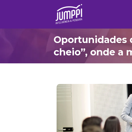
Oportunidades 
cheio”, onde a 