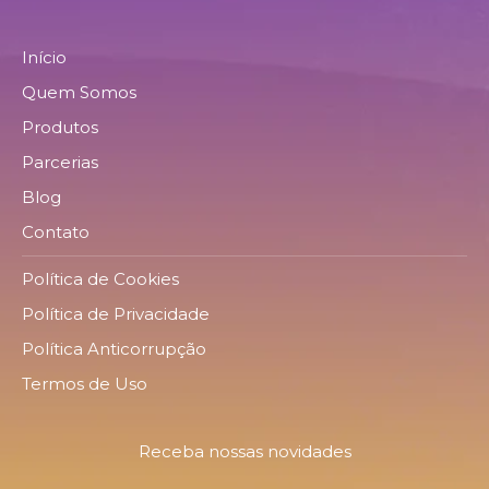
Início
Quem Somos
Produtos
Parcerias
Blog
Contato
Política de Cookies
Política de Privacidade
Política Anticorrupção
Termos de Uso
Receba nossas novidades