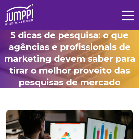
5 dicas de pesquisa: o que
agências e profissionais de
marketing devem saber para
tirar o melhor proveito das
pesquisas de mercado