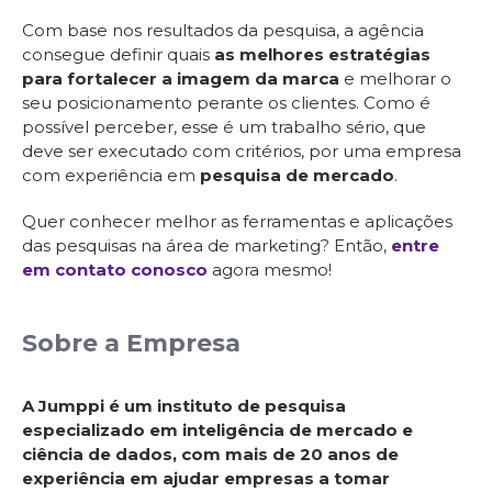
Com base nos resultados da pesquisa, a agência
consegue definir quais
as melhores estratégias
para fortalecer a imagem da marca
e melhorar o
seu posicionamento perante os clientes. Como é
possível perceber, esse é um trabalho sério, que
deve ser executado com critérios, por uma empresa
com experiência em
pesquisa de mercado
.
Quer conhecer melhor as ferramentas e aplicações
das pesquisas na área de marketing? Então,
entre
em contato conosco
agora mesmo!
Sobre a Empresa
A Jumppi é um instituto de pesquisa
especializado em inteligência de mercado e
ciência de dados, com mais de 20 anos de
experiência em ajudar empresas a tomar