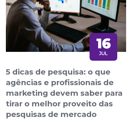
16
JUL
5 dicas de pesquisa: o que
agências e profissionais de
marketing devem saber para
tirar o melhor proveito das
pesquisas de mercado