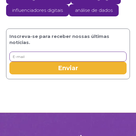
influenciadores digitais
análise de dados
Inscreva-se para receber nossas últimas
notícias.