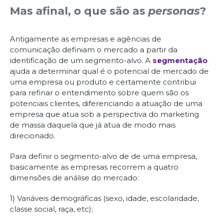
Mas afinal, o que são as
personas
?
Antigamente as empresas e agências de
comunicação definiam o mercado a partir da
identificação de um segmento-alvo. A
segmentação
ajuda a determinar qual é o potencial de mercado de
uma empresa ou produto e certamente contribui
para refinar o entendimento sobre quem são os
potenciais clientes, diferenciando a atuação de uma
empresa que atua sob a perspectiva do marketing
de massa daquela que já atua de modo mais
direcionado.
Para definir o segmento-alvo de de uma empresa,
basicamente as empresas recorrem a quatro
dimensões de análise do mercado:
1) Variáveis demográficas (sexo, idade, escolaridade,
classe social, raça, etc);