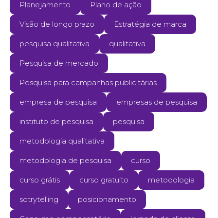
Planejamento
Plano de ação
Visão de longo prazo
Estratégia de marca
pesquisa qualitativa
qualitativa
Pesquisa de mercado
Pesquisa para campanhas publicitárias
empresa de pesquisa
empresas de pesquisa
instituto de pesquisa
pesquisa
metodologia qualitativa
metodologia de pesquisa
curso
curso grátis
curso gratuito
metodologia
sotrytelling
posicionamento