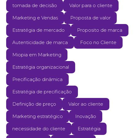
tomada de decisão
Valor para o cliente
Marketing e Vendas
Proposta de valor
Estratégia de mercado
Proposito de marca
Autenticidade de marca
Foco no Cliente
Miopia em Marketing
Estratégia organizacional
Precificação dinâmica
Estratégia de precificação
Definição de preço
Valor ao cliente
Marketing estratégico
Inovação
necessidade do cliente
Estratégia