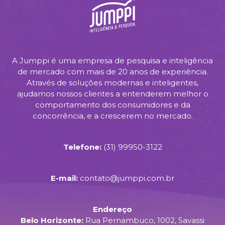
A Jumppi é uma empresa de pesquisa e inteligência
de mercado com mais de 20 anos de experiência.
Através de soluções modernas e inteligentes,
ajudamos nossos clientes a entenderem melhor o
comportamento dos consumidores e da
concorrência, e a crescerem no mercado.
Telefone:
(31) 99950-3122
E-mail:
contato@jumppi.com.br
Endereço
Belo Horizonte:
Rua Pernambuco, 1002, Savassi