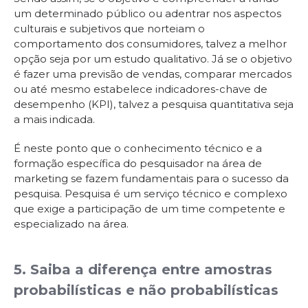
um determinado público ou adentrar nos aspectos
culturais e subjetivos que norteiam o
comportamento dos consumidores, talvez a melhor
opção seja por um estudo qualitativo. Já se o objetivo
é fazer uma previsão de vendas, comparar mercados
ou até mesmo estabelece indicadores-chave de
desempenho (KPI), talvez a pesquisa quantitativa seja
a mais indicada.
É neste ponto que o conhecimento técnico e a
formação específica do pesquisador na área de
marketing se fazem fundamentais para o sucesso da
pesquisa. Pesquisa é um serviço técnico e complexo
que exige a participação de um time competente e
especializado na área.
5. Saiba a diferença entre amostras
probabilísticas e não probabilísticas