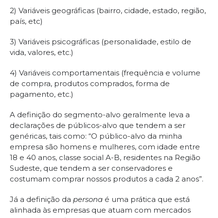
2) Variáveis geográficas (bairro, cidade, estado, região,
país, etc)
3) Variáveis psicográficas (personalidade, estilo de
vida, valores, etc.)
4) Variáveis comportamentais (frequência e volume
de compra, produtos comprados, forma de
pagamento, etc.)
A definição do segmento-alvo geralmente leva a
declarações de públicos-alvo que tendem a ser
genéricas, tais como: “O público-alvo da minha
empresa são homens e mulheres, com idade entre
18 e 40 anos, classe social A-B, residentes na Região
Sudeste, que tendem a ser conservadores e
costumam comprar nossos produtos a cada 2 anos”.
Já a definição da
persona
é uma prática que está
alinhada às empresas que atuam com mercados