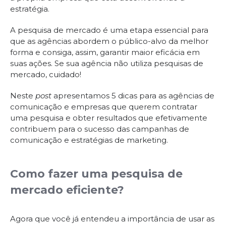
estratégia.
A pesquisa de mercado é uma etapa essencial para
que as agências abordem o público-alvo da melhor
forma e consiga, assim, garantir maior eficácia em
suas ações. Se sua agência não utiliza pesquisas de
mercado, cuidado!
Neste
post
apresentamos 5 dicas para as agências de
comunicação e empresas que querem contratar
uma pesquisa e obter resultados que efetivamente
contribuem para o sucesso das campanhas de
comunicação e estratégias de marketing.
Como fazer uma pesquisa de
mercado eficiente?
Agora que você já entendeu a importância de usar as