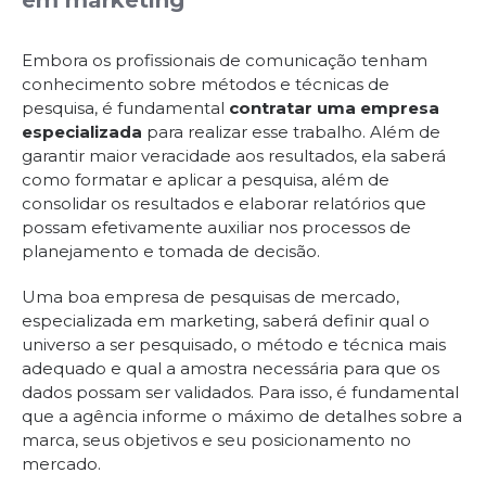
em marketing
Embora os profissionais de comunicação tenham
conhecimento sobre métodos e técnicas de
pesquisa, é fundamental
contratar uma empresa
especializada
para realizar esse trabalho. Além de
garantir maior veracidade aos resultados, ela saberá
como formatar e aplicar a pesquisa, além de
consolidar os resultados e elaborar relatórios que
possam efetivamente auxiliar nos processos de
planejamento e tomada de decisão.
Uma boa empresa de pesquisas de mercado,
especializada em marketing, saberá definir qual o
universo a ser pesquisado, o método e técnica mais
adequado e qual a amostra necessária para que os
dados possam ser validados. Para isso, é fundamental
que a agência informe o máximo de detalhes sobre a
marca, seus objetivos e seu posicionamento no
mercado.