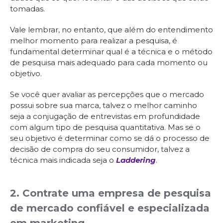
tomadas.
Vale lembrar, no entanto, que além do entendimento
melhor momento para realizar a pesquisa, é
fundamental determinar qual é a técnica e o método
de pesquisa mais adequado para cada momento ou
objetivo.
Se você quer avaliar as percepções que o mercado
possui sobre sua marca, talvez o melhor caminho
seja a conjugação de entrevistas em profundidade
com algum tipo de pesquisa quantitativa. Mas se o
seu objetivo é determinar como se dá o processo de
decisão de compra do seu consumidor, talvez a
técnica mais indicada seja o
Laddering
.
2. Contrate uma empresa de pesquisa
de mercado confiável e especializada