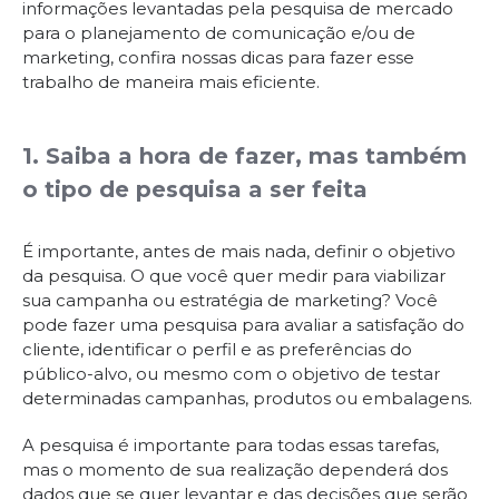
informações levantadas pela pesquisa de mercado
para o planejamento de comunicação e/ou de
marketing, confira nossas dicas para fazer esse
trabalho de maneira mais eficiente.
1. Saiba a hora de fazer, mas também
o tipo de pesquisa a ser feita
É importante, antes de mais nada, definir o objetivo
da pesquisa. O que você quer medir para viabilizar
sua campanha ou estratégia de marketing? Você
pode fazer uma pesquisa para avaliar a satisfação do
cliente, identificar o perfil e as preferências do
público-alvo, ou mesmo com o objetivo de testar
determinadas campanhas, produtos ou embalagens.
A pesquisa é importante para todas essas tarefas,
mas o momento de sua realização dependerá dos
dados que se quer levantar e das decisões que serão