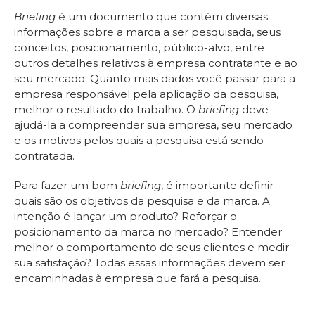
Briefing
é um documento que contém diversas
informações sobre a marca a ser pesquisada, seus
conceitos, posicionamento, público-alvo, entre
outros detalhes relativos à empresa contratante e ao
seu mercado. Quanto mais dados você passar para a
empresa responsável pela aplicação da pesquisa,
melhor o resultado do trabalho. O
briefing
deve
ajudá-la a compreender sua empresa, seu mercado
e os motivos pelos quais a pesquisa está sendo
contratada.
Para fazer um bom
briefing
, é importante definir
quais são os objetivos da pesquisa e da marca. A
intenção é lançar um produto? Reforçar o
posicionamento da marca no mercado? Entender
melhor o comportamento de seus clientes e medir
sua satisfação? Todas essas informações devem ser
encaminhadas à empresa que fará a pesquisa.