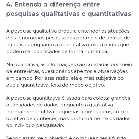
4. Entenda a diferença entre
pesquisas qualitativas e quantitativas
A pesquisa qualitativa procura entender as situações
e os fenômenos pesquisados por meio de análise de
narrativas, enquanto a quantitativa coleta dados que
podem ser codificados de forma numérica.
Na qualitativa, as informações são coletadas por meio
de entrevistas, questionários abertos e observações
em campo. Por essa razão, ela é mais subjetiva do
que a quantitativa, feita de modo objetivo.
A pesquisa quantitativa é usada para coletar grandes
quantidades de dados, enquanto a qualitativa
normalmente utiliza pequenas amostragens, com o
objetivo de conhecer mais profundamente os dados
do indivíduo pesquisado.
Sendo assim, se o objetivo é compreender à fundo