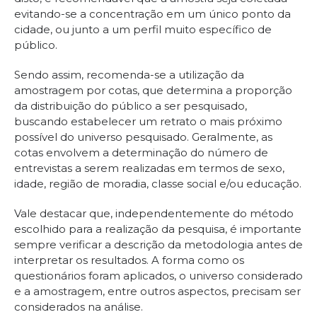
evitando-se a concentração em um único ponto da
cidade, ou junto a um perfil muito específico de
público.
Sendo assim, recomenda-se a utilização da
amostragem por cotas, que determina a proporção
da distribuição do público a ser pesquisado,
buscando estabelecer um retrato o mais próximo
possível do universo pesquisado. Geralmente, as
cotas envolvem a determinação do número de
entrevistas a serem realizadas em termos de sexo,
idade, região de moradia, classe social e/ou educação.
Vale destacar que, independentemente do método
escolhido para a realização da pesquisa, é importante
sempre verificar a descrição da metodologia antes de
interpretar os resultados. A forma como os
questionários foram aplicados, o universo considerado
e a amostragem, entre outros aspectos, precisam ser
considerados na análise.