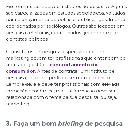
Existem muitos tipos de institutos de pesquisa. Alguns
são especializados em estudos sociológicos, voltados
para planejamento de políticas públicas, geralmente
coordenados por sociólogos. Outros são focados em
pesquisas eleitorais, coordenados geralmente por
cientistas-políticos.
Os institutos de pesquisa especializados em
marketing devem ter profissionais que entendem de
mercado, gestão e
comportamento do
consumidor
. Antes de contratar um instituto de
pesquisa, analise o perfil do seu corpo técnico.
Lembre-se, ele deve ter profissionais com elevada
formação acadêmica, mas tal formação deve ser
relacionada com o tema da sua pesquisa, ou seja,
marketing.
3. Faça um bom
briefing
de pesquisa