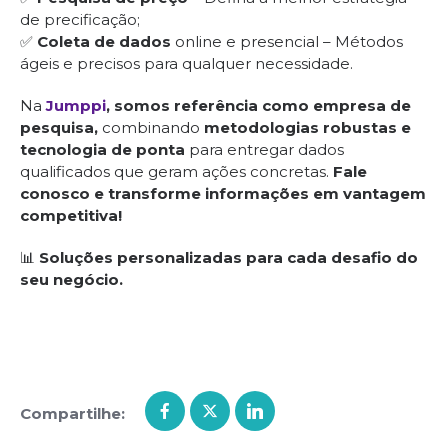
de precificação;
✅
Coleta de dados
online e presencial – Métodos
ágeis e precisos para qualquer necessidade.
Na
Jumppi
, somos referência como empresa de
pesquisa,
combinando
metodologias robustas e
tecnologia de ponta
para entregar dados
qualificados que geram ações concretas.
Fale
conosco e transforme informações em vantagem
competitiva!
📊
Soluções personalizadas para cada desafio do
seu negócio.
Compartilhe: