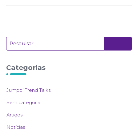
Categorias
Jumppi Trend Talks
Sem categoria
Artigos
Notícias