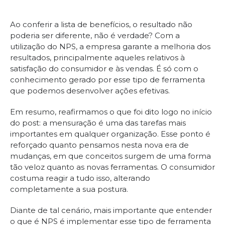
Ao conferir a lista de benefícios, o resultado não
poderia ser diferente, não é verdade? Com a
utilização do NPS, a empresa garante a melhoria dos
resultados, principalmente aqueles relativos à
satisfação do consumidor e às vendas. É só com o
conhecimento gerado por esse tipo de ferramenta
que podemos desenvolver ações efetivas.
Em resumo, reafirmamos o que foi dito logo no início
do post: a mensuração é uma das tarefas mais
importantes em qualquer organização. Esse ponto é
reforçado quanto pensamos nesta nova era de
mudanças, em que conceitos surgem de uma forma
tão veloz quanto as novas ferramentas. O consumidor
costuma reagir a tudo isso, alterando
completamente a sua postura.
Diante de tal cenário, mais importante que entender
o que é NPS é implementar esse tipo de ferramenta