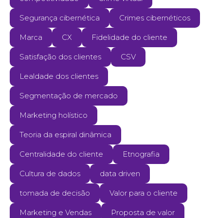
Segurança cibernética
Crimes cibernéticos
Marca
CX
Fidelidade do cliente
Satisfação dos clientes
CSV
Lealdade dos clientes
Segmentação de mercado
Marketing holístico
Teoria da espiral dinâmica
Centralidade do cliente
Etnografia
Cultura de dados
data driven
tomada de decisão
Valor para o cliente
Marketing e Vendas
Proposta de valor