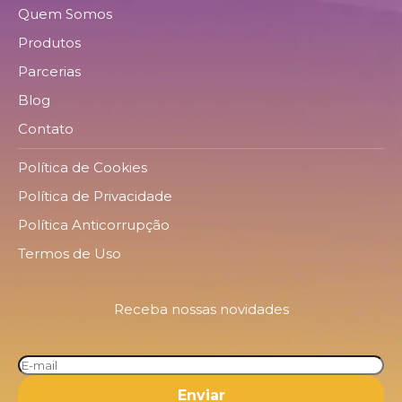
Quem Somos
Produtos
Parcerias
Blog
Contato
Política de Cookies
Política de Privacidade
Política Anticorrupção
Termos de Uso
Receba nossas novidades