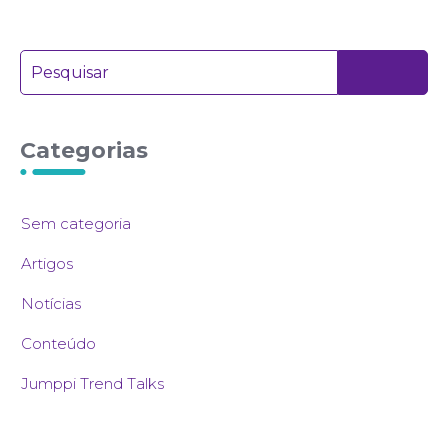
Categorias
Sem categoria
Artigos
Notícias
Conteúdo
Jumppi Trend Talks