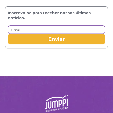
Inscreva-se para receber nossas últimas
notícias.