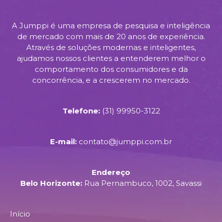
A Jumppi é uma empresa de pesquisa e inteligência
de mercado com mais de 20 anos de experiência.
Através de soluções modernas e inteligentes,
ajudamos nossos clientes a entenderem melhor o
comportamento dos consumidores e da
concorrência, e a crescerem no mercado.
Telefone:
(31) 99950-3122
E-mail:
contato@jumppi.com.br
Endereço
Belo Horizonte:
Rua Pernambuco, 1002, Savassi
Início