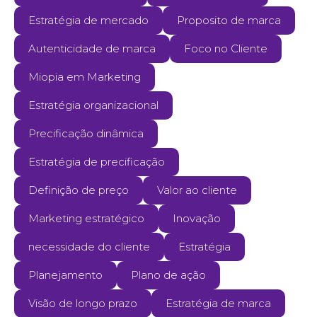
Estratégia de mercado
Proposito de marca
Autenticidade de marca
Foco no Cliente
Miopia em Marketing
Estratégia organizacional
Precificação dinâmica
Estratégia de precificação
Definição de preço
Valor ao cliente
Marketing estratégico
Inovação
necessidade do cliente
Estratégia
Planejamento
Plano de ação
Visão de longo prazo
Estratégia de marca