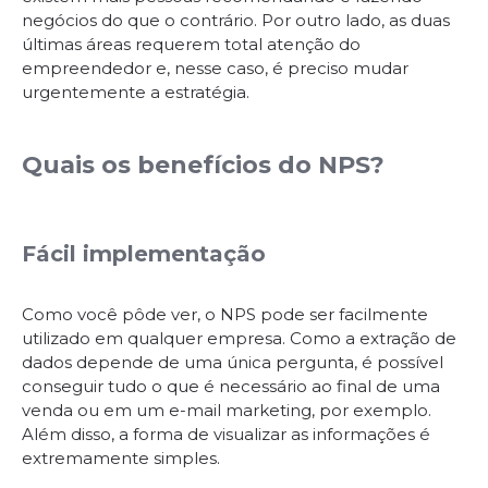
negócios do que o contrário. Por outro lado, as duas
últimas áreas requerem total atenção do
empreendedor e, nesse caso, é preciso mudar
urgentemente a estratégia.
Quais os benefícios do NPS?
Fácil implementação
Como você pôde ver, o NPS pode ser facilmente
utilizado em qualquer empresa. Como a extração de
dados depende de uma única pergunta, é possível
conseguir tudo o que é necessário ao final de uma
venda ou em um e-mail marketing, por exemplo.
Além disso, a forma de visualizar as informações é
extremamente simples.