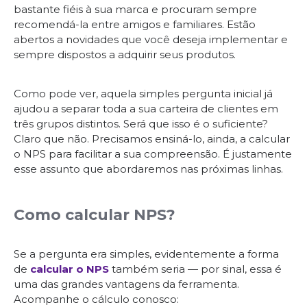
bastante fiéis à sua marca e procuram sempre
recomendá-la entre amigos e familiares. Estão
abertos a novidades que você deseja implementar e
sempre dispostos a adquirir seus produtos.
Como pode ver, aquela simples pergunta inicial já
ajudou a separar toda a sua carteira de clientes em
três grupos distintos. Será que isso é o suficiente?
Claro que não. Precisamos ensiná-lo, ainda, a calcular
o NPS para facilitar a sua compreensão. É justamente
esse assunto que abordaremos nas próximas linhas.
Como calcular NPS?
Se a pergunta era simples, evidentemente a forma
de
calcular o NPS
também seria ― por sinal, essa é
uma das grandes vantagens da ferramenta.
Acompanhe o cálculo conosco: