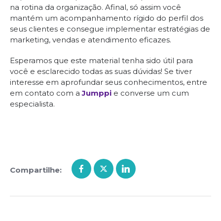
na rotina da organização. Afinal, só assim você
mantém um acompanhamento rígido do perfil dos
seus clientes e consegue implementar estratégias de
marketing, vendas e atendimento eficazes.
Esperamos que este material tenha sido útil para
você e esclarecido todas as suas dúvidas! Se tiver
interesse em aprofundar seus conhecimentos, entre
em contato com a
Jumppi
e converse um cum
especialista.
Compartilhe: