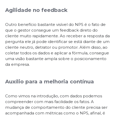
Agilidade no feedback
Outro benefício bastante visível do NPS é o fato de
que o gestor consegue um feedback direto do
cliente muito rapidamente. Ao receber a resposta da
pergunta ele já pode identificar se está diante de um
cliente neutro, detrator ou promotor. Além disso, ao
coletar todos os dados e aplicar a fórmula, consegue
uma visão bastante ampla sobre o posicionamento
da empresa.
Auxílio para a melhoria contínua
Como vimos na introdução, com dados podemos
compreender com mais facilidade os fatos. A
mudança de comportamento do cliente precisa ser
acompanhada com métricas como o NPS, afinal, é