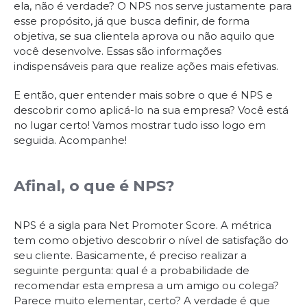
ela, não é verdade? O NPS nos serve justamente para
esse propósito, já que busca definir, de forma
objetiva, se sua clientela aprova ou não aquilo que
você desenvolve. Essas são informações
indispensáveis para que realize ações mais efetivas.
E então, quer entender mais sobre o que é NPS e
descobrir como aplicá-lo na sua empresa? Você está
no lugar certo! Vamos mostrar tudo isso logo em
seguida. Acompanhe!
Afinal, o que é NPS?
NPS é a sigla para Net Promoter Score. A métrica
tem como objetivo descobrir o nível de satisfação do
seu cliente. Basicamente, é preciso realizar a
seguinte pergunta: qual é a probabilidade de
recomendar esta empresa a um amigo ou colega?
Parece muito elementar, certo? A verdade é que