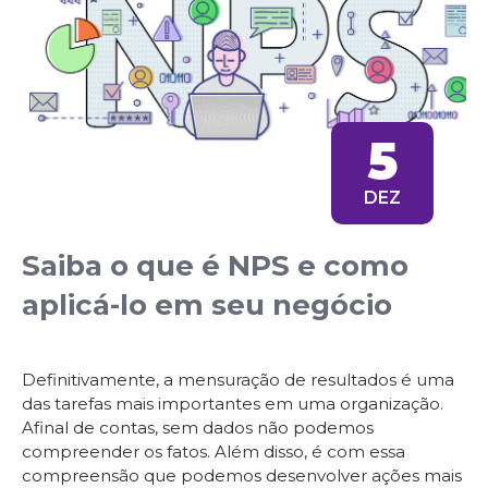
5
DEZ
Saiba o que é NPS e como
aplicá-lo em seu negócio
Definitivamente, a mensuração de resultados é uma
das tarefas mais importantes em uma organização.
Afinal de contas, sem dados não podemos
compreender os fatos. Além disso, é com essa
compreensão que podemos desenvolver ações mais