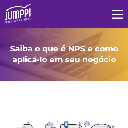
Saiba o que é NPS e como
aplicá-lo em seu negócio