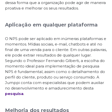
dessa forma que a organização pode agir de maneira
proativa e melhorar os seus resultados.
Aplicação em qualquer plataforma
O NPS pode ser aplicado em inúmeras plataformas e
momentos. Mídias sociais, e-mail, chatbots e até no
final de uma venda para o cliente. Em outras palavras,
ele pode extrair resultados de qualquer lugar.
Segundo o Professor Fernando Gilberti, a escolha do
momento ideal para implementação de pesquisa
NPS é fundamental, assim como o detalhamento do
perfil do cliente, produto ou serviço consumido. A
Jumppi conta com especialistas que podem auxiliar
no desenvolvimento e amadurecimento desta
pesquisa
.
Melhoria dos resultados