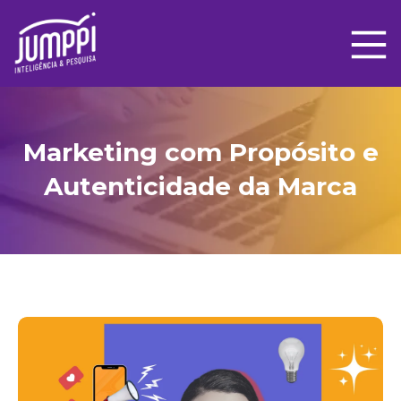
Marketing com Propósito e
Autenticidade da Marca