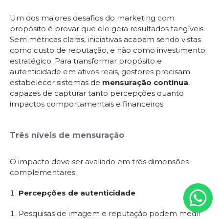
Um dos maiores desafios do marketing com
propósito é provar que ele gera resultados tangíveis.
Sem métricas claras, iniciativas acabam sendo vistas
como custo de reputação, e não como investimento
estratégico. Para transformar propósito e
autenticidade em ativos reais, gestores precisam
estabelecer sistemas de
mensuração contínua
,
capazes de capturar tanto percepções quanto
impactos comportamentais e financeiros.
Três níveis de mensuração
O impacto deve ser avaliado em três dimensões
complementares:
Percepções de autenticidade
Pesquisas de imagem e reputação podem medir