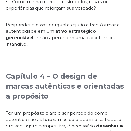
Como minha marca cria símbolos, rituais ou
experiências que reforçam sua verdade?
Responder a essas perguntas ajuda a transformar a
autenticidade em um
ativo estratégico
gerenciável
, e não apenas em uma característica
intangível.
Capítulo 4 – O design de
marcas autênticas e orientadas
a propósito
Ter um propósito claro e ser percebido como
autêntico são as bases; mas para que isso se traduza
em vantagem competitiva, é necessário
desenhar a