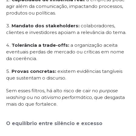
agir além da comunicação, impactando processos,
produtos ou políticas.
Mandato dos stakeholders:
colaboradores,
clientes e investidores apoiam a relevância do tema.
Tolerância a trade-offs:
a organização aceita
eventuais perdas de mercado ou críticas em nome
da coerência.
Provas concretas:
existem evidências tangíveis
que sustentam o discurso.
Sem esses filtros, há alto risco de cair no
purpose
washing
ou no
ativismo performático
, que desgasta
mais do que fortalece.
O equilíbrio entre silêncio e excesso