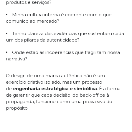
produtos e serviços?
Minha cultura interna é coerente com o que
comunico ao mercado?
Tenho clareza das evidências que sustentam cada
um dos pilares da autenticidade?
Onde estão as incoerências que fragilizam nossa
narrativa?
O design de uma marca autêntica não é um
exercício criativo isolado, mas um processo
de
engenharia estratégica e simbólica
. É a forma
de garantir que cada decisão, do back-office à
propaganda, funcione como uma prova viva do
propósito.