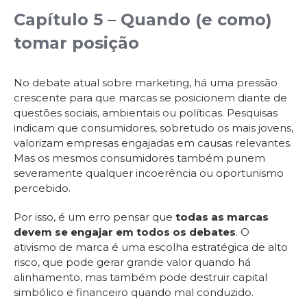
Capítulo 5 – Quando (e como)
tomar posição
No debate atual sobre marketing, há uma pressão
crescente para que marcas se posicionem diante de
questões sociais, ambientais ou políticas. Pesquisas
indicam que consumidores, sobretudo os mais jovens,
valorizam empresas engajadas em causas relevantes.
Mas os mesmos consumidores também punem
severamente qualquer incoerência ou oportunismo
percebido.
Por isso, é um erro pensar que
todas as marcas
devem se engajar em todos os debates
. O
ativismo de marca é uma escolha estratégica de alto
risco, que pode gerar grande valor quando há
alinhamento, mas também pode destruir capital
simbólico e financeiro quando mal conduzido.