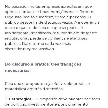
No passado, muitas empresas acreditavam que
apenas comunicar boas intenções era suficiente.
Hoje, isso não só é ineficaz, como é perigoso. O
público desconfia de discursos vazios. A incoerência
entre o que se declara e o que se pratica é
rapidamente identificada, resultando em desgaste
reputacional, perda de confiança e até crises
públicas. Daí o termo cada vez mais
discutido:
purpose washing
.
Do discurso à prática: três traduções
necessárias
Para que o propósito seja efetivo, ele precisa se
materializar em três dimensões:
Estratégica
– O propósito deve orientar decisões
de portfólio, investimentos e posicionamento.