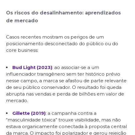
Os riscos do desalinhamento: aprendizados
de mercado
Casos recentes mostram os perigos de um
posicionamento desconectado do público ou do
core business:
Bud Light (2023)
: ao associar-se a um
influenciador transgênero sem ter histórico prévio
nesse campo, a marca se afastou de parte relevante
de seu público conservador. O resultado foi queda
abrupta nas vendas e perda de bilhões em valor de
mercado.
Gillette (2019)
: a campanha contra a
“masculinidade tóxica” trouxe visibilidade, mas não
estava organicamente conectada à proposta central
da marca. O impacto foi polarizador e gerou rejeição