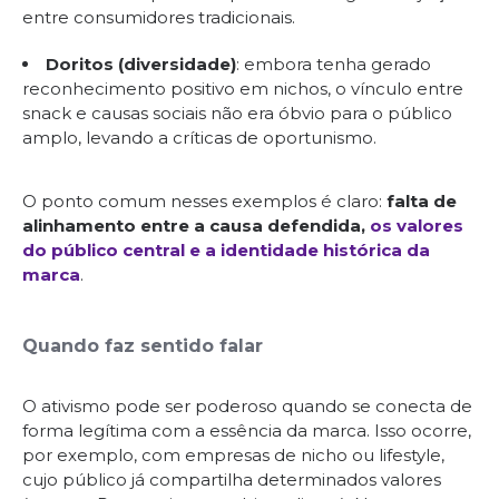
entre consumidores tradicionais.
Doritos (diversidade)
: embora tenha gerado
reconhecimento positivo em nichos, o vínculo entre
snack e causas sociais não era óbvio para o público
amplo, levando a críticas de oportunismo.
O ponto comum nesses exemplos é claro:
falta de
alinhamento entre a causa defendida,
os valores
do público central e a identidade histórica da
marca
.
Quando faz sentido falar
O ativismo pode ser poderoso quando se conecta de
forma legítima com a essência da marca. Isso ocorre,
por exemplo, com empresas de nicho ou lifestyle,
cujo público já compartilha determinados valores