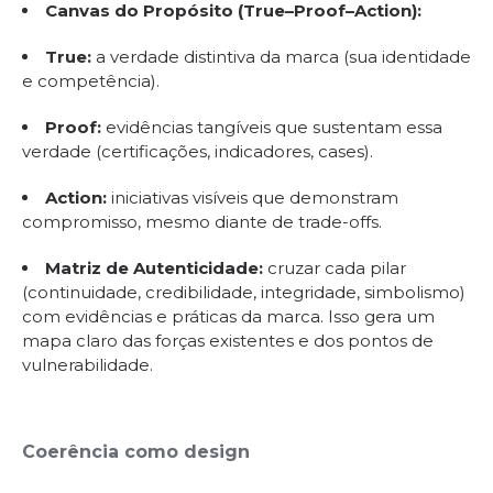
Canvas do Propósito (True–Proof–Action):
True:
a verdade distintiva da marca (sua identidade
e competência).
Proof:
evidências tangíveis que sustentam essa
verdade (certificações, indicadores, cases).
Action:
iniciativas visíveis que demonstram
compromisso, mesmo diante de trade-offs.
Matriz de Autenticidade:
cruzar cada pilar
(continuidade, credibilidade, integridade, simbolismo)
com evidências e práticas da marca. Isso gera um
mapa claro das forças existentes e dos pontos de
vulnerabilidade.
Coerência como design