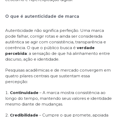
O que é autenticidade de marca
Autenticidade não significa perfeição. Uma marca
pode falhar, corrigir rotas e ainda ser considerada
autêntica se agir com consistência, transparência e
coerência. O que o público busca é
verdade
percebida
: a sensação de que há alinhamento entre
discurso, ação e identidade.
Pesquisas acadêmicas e de mercado convergem em
quatro pilares centrais que sustentam essa
percepção:
Continuidade
– A marca mostra consistência ao
longo do tempo, mantendo seus valores e identidade
mesmo diante de mudanças.
Credibilidade
– Cumpre o que promete, apoiada