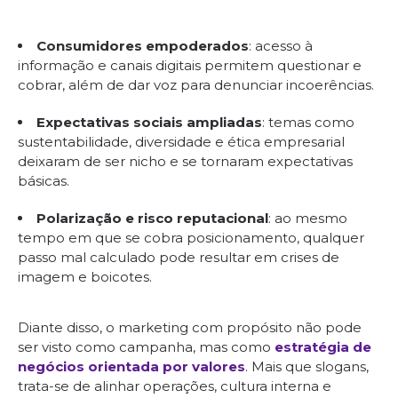
Consumidores empoderados
: acesso à
informação e canais digitais permitem questionar e
cobrar, além de dar voz para denunciar incoerências.
Expectativas sociais ampliadas
: temas como
sustentabilidade, diversidade e ética empresarial
deixaram de ser nicho e se tornaram expectativas
básicas.
Polarização e risco reputacional
: ao mesmo
tempo em que se cobra posicionamento, qualquer
passo mal calculado pode resultar em crises de
imagem e boicotes.
Diante disso, o marketing com propósito não pode
ser visto como campanha, mas como
estratégia de
negócios orientada por valores
. Mais que slogans,
trata-se de alinhar operações, cultura interna e