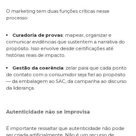
O marketing tem duas funções críticas nesse
processo:
Curadoria de provas
: mapear, organizar e
comunicar evidências que sustentem a narrativa do
propósito. Isso envolve desde certificações até
histórias reais de impacto.
Gestão da coerência
: zelar para que cada ponto
de contato com o consumidor seja fiel ao propósito
— da embalagem ao SAC, da campanha ao discurso
da liderança.
Autenticidade não se improvisa
É importante ressaltar que autenticidade não pode
ser criada artificialmente. Não é um recurso de