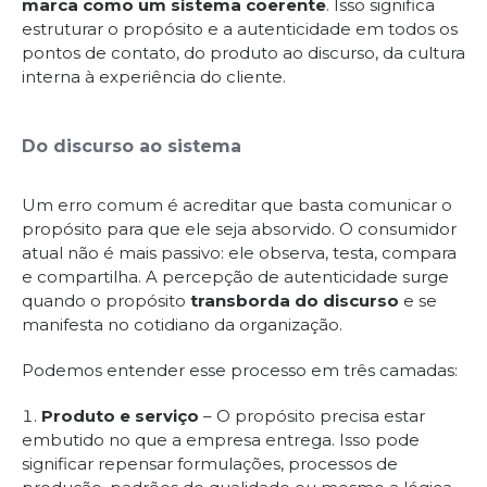
marca como um sistema coerente
. Isso significa
estruturar o propósito e a autenticidade em todos os
pontos de contato, do produto ao discurso, da cultura
interna à experiência do cliente.
Do discurso ao sistema
Um erro comum é acreditar que basta comunicar o
propósito para que ele seja absorvido. O consumidor
atual não é mais passivo: ele observa, testa, compara
e compartilha. A percepção de autenticidade surge
quando o propósito
transborda do discurso
e se
manifesta no cotidiano da organização.
Podemos entender esse processo em três camadas:
Produto e serviço
– O propósito precisa estar
embutido no que a empresa entrega. Isso pode
significar repensar formulações, processos de