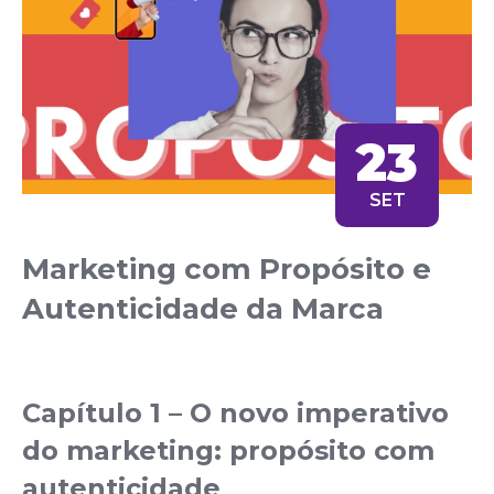
23
SET
Marketing com Propósito e
Autenticidade da Marca
Capítulo 1 – O novo imperativo
do marketing: propósito com
autenticidade