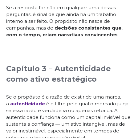
Se a resposta for não em qualquer uma dessas
perguntas, é sinal de que ainda há um trabalho
interno a ser feito. O propósito não nasce de
campanhas, mas de
decisões consistentes que,
com o tempo, criam narrativas convincentes
.
Capítulo 3 – Autenticidade
como ativo estratégico
Se o propósito é a razão de existir de uma marca,
a
autenticidade
é o filtro pelo qual o mercado julga
se essa razão é verdadeira ou apenas retórica. A
autenticidade funciona como um capital invisível que
sustenta a confiança — um ativo intangível, mas de
valor inestimável, especialmente em tempos de
ceticismo e hiperexposição digital.