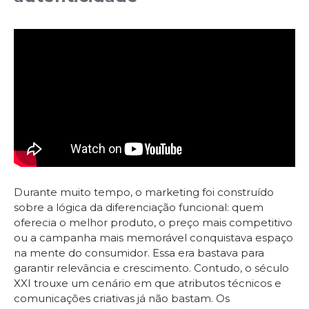
Durante muito tempo, o marketing foi construído
sobre a lógica da diferenciação funcional: quem
oferecia o melhor produto, o preço mais competitivo
ou a campanha mais memorável conquistava espaço
na mente do consumidor. Essa era bastava para
garantir relevância e crescimento. Contudo, o século
XXI trouxe um cenário em que atributos técnicos e
comunicações criativas já não bastam. Os