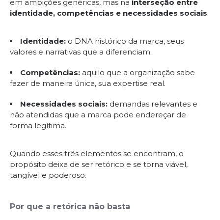
em ambições genéricas, mas na
interseção entre
identidade, competências e necessidades sociais
.
Identidade:
o DNA histórico da marca, seus
valores e narrativas que a diferenciam.
Competências:
aquilo que a organização sabe
fazer de maneira única, sua expertise real.
Necessidades sociais:
demandas relevantes e
não atendidas que a marca pode endereçar de
forma legítima.
Quando esses três elementos se encontram, o
propósito deixa de ser retórico e se torna viável,
tangível e poderoso.
Por que a retórica não basta