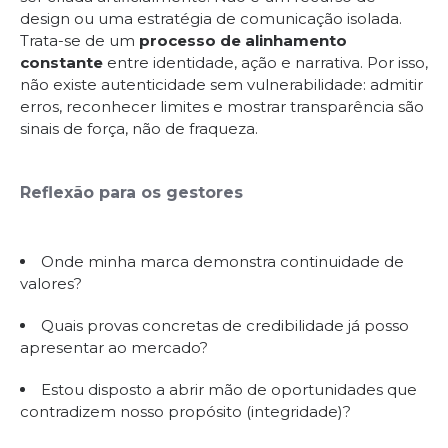
design ou uma estratégia de comunicação isolada.
Trata-se de um
processo de alinhamento
constante
entre identidade, ação e narrativa. Por isso,
não existe autenticidade sem vulnerabilidade: admitir
erros, reconhecer limites e mostrar transparência são
sinais de força, não de fraqueza.
Reflexão para os gestores
Onde minha marca demonstra continuidade de
valores?
Quais provas concretas de credibilidade já posso
apresentar ao mercado?
Estou disposto a abrir mão de oportunidades que
contradizem nosso propósito (integridade)?