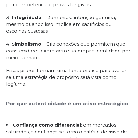
por competência e provas tangíveis.
Integridade
– Demonstra intenção genuína,
mesmo quando isso implica em sacrifícios ou
escolhas custosas.
Simbolismo
– Cria conexões que permitem que
consumidores expressem sua própria identidade por
meio da marca.
Esses pilares formam uma lente prática para avaliar
se uma estratégia de propósito será vista como
legítima.
Por que autenticidade é um ativo estratégico
Confiança como diferencial
: em mercados
saturados, a confiança se torna o critério decisivo de