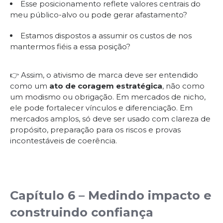
Esse posicionamento reflete valores centrais do
meu público-alvo ou pode gerar afastamento?
Estamos dispostos a assumir os custos de nos
mantermos fiéis a essa posição?
👉 Assim, o ativismo de marca deve ser entendido
como um
ato de coragem estratégica
, não como
um modismo ou obrigação. Em mercados de nicho,
ele pode fortalecer vínculos e diferenciação. Em
mercados amplos, só deve ser usado com clareza de
propósito, preparação para os riscos e provas
incontestáveis de coerência.
Capítulo 6 – Medindo impacto e
construindo confiança