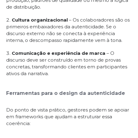
produção, padrões de qualidade ou mesmo a lógica
de distribuição.
Cultura organizacional
– Os colaboradores são os
primeiros embaixadores da autenticidade. Se o
discurso externo não se conecta à experiência
interna, o descompasso rapidamente vem à tona.
Comunicação e experiência de marca
– O
discurso deve ser construído em torno de provas
concretas, transformando clientes em participantes
ativos da narrativa.
Ferramentas para o design da autenticidade
Do ponto de vista prático, gestores podem se apoiar
em frameworks que ajudam a estruturar essa
coerência: