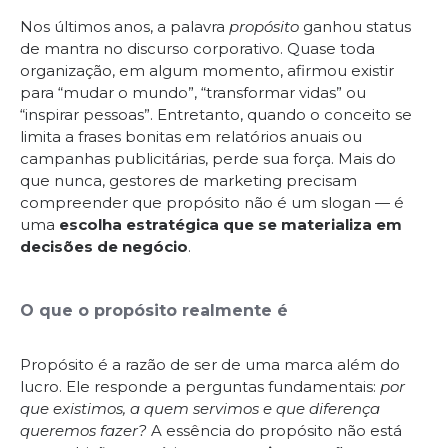
Nos últimos anos, a palavra
propósito
ganhou status
de mantra no discurso corporativo. Quase toda
organização, em algum momento, afirmou existir
para “mudar o mundo”, “transformar vidas” ou
“inspirar pessoas”. Entretanto, quando o conceito se
limita a frases bonitas em relatórios anuais ou
campanhas publicitárias, perde sua força. Mais do
que nunca, gestores de marketing precisam
compreender que propósito não é um slogan — é
uma
escolha estratégica que se materializa em
decisões de negócio
.
O que o propósito realmente é
Propósito é a razão de ser de uma marca além do
lucro. Ele responde a perguntas fundamentais:
por
que existimos, a quem servimos e que diferença
queremos fazer?
A essência do propósito não está