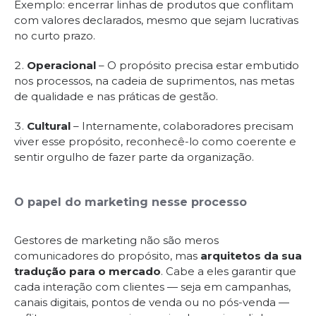
Exemplo: encerrar linhas de produtos que conflitam
com valores declarados, mesmo que sejam lucrativas
no curto prazo.
Operacional
– O propósito precisa estar embutido
nos processos, na cadeia de suprimentos, nas metas
de qualidade e nas práticas de gestão.
Cultural
– Internamente, colaboradores precisam
viver esse propósito, reconhecê-lo como coerente e
sentir orgulho de fazer parte da organização.
O papel do marketing nesse processo
Gestores de marketing não são meros
comunicadores do propósito, mas
arquitetos da sua
tradução para o mercado
. Cabe a eles garantir que
cada interação com clientes — seja em campanhas,
canais digitais, pontos de venda ou no pós-venda —