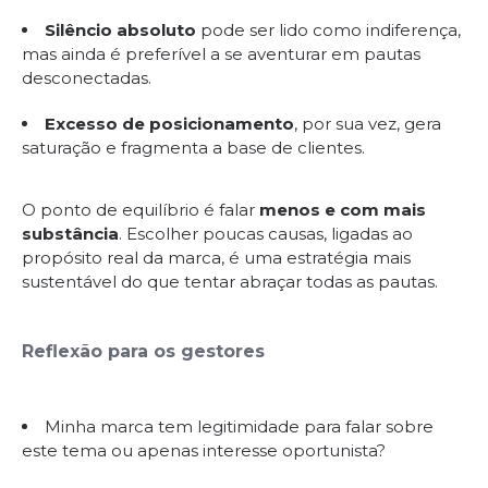
Silêncio absoluto
pode ser lido como indiferença,
mas ainda é preferível a se aventurar em pautas
desconectadas.
Excesso de posicionamento
, por sua vez, gera
saturação e fragmenta a base de clientes.
O ponto de equilíbrio é falar
menos e com mais
substância
. Escolher poucas causas, ligadas ao
propósito real da marca, é uma estratégia mais
sustentável do que tentar abraçar todas as pautas.
Reflexão para os gestores
Minha marca tem legitimidade para falar sobre
este tema ou apenas interesse oportunista?