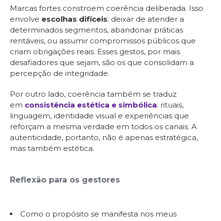
Marcas fortes constroem coerência deliberada. Isso
envolve
escolhas difíceis
: deixar de atender a
determinados segmentos, abandonar práticas
rentáveis, ou assumir compromissos públicos que
criam obrigações reais. Esses gestos, por mais
desafiadores que sejam, são os que consolidam a
percepção de integridade.
Por outro lado, coerência também se traduz
em
consistência estética e simbólica
: rituais,
linguagem, identidade visual e experiências que
reforçam a mesma verdade em todos os canais. A
autenticidade, portanto, não é apenas estratégica,
mas também estética.
Reflexão para os gestores
Como o propósito se manifesta nos meus