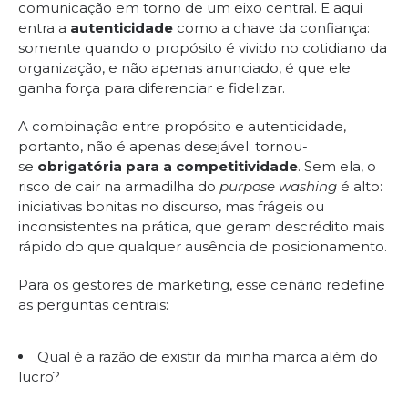
comunicação em torno de um eixo central. E aqui
entra a
autenticidade
como a chave da confiança:
somente quando o propósito é vivido no cotidiano da
organização, e não apenas anunciado, é que ele
ganha força para diferenciar e fidelizar.
A combinação entre propósito e autenticidade,
portanto, não é apenas desejável; tornou-
se
obrigatória para a competitividade
. Sem ela, o
risco de cair na armadilha do
purpose washing
é alto:
iniciativas bonitas no discurso, mas frágeis ou
inconsistentes na prática, que geram descrédito mais
rápido do que qualquer ausência de posicionamento.
Para os gestores de marketing, esse cenário redefine
as perguntas centrais:
Qual é a razão de existir da minha marca além do
lucro?