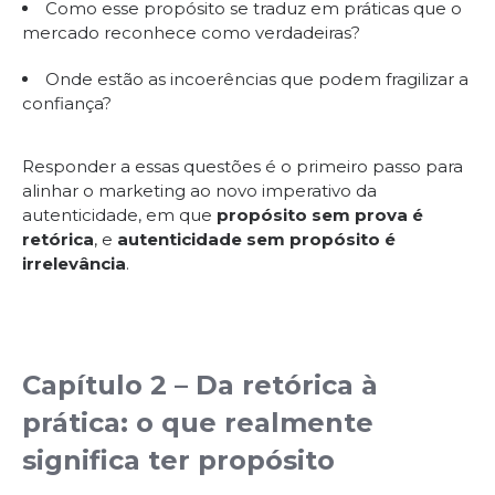
Como esse propósito se traduz em práticas que o
mercado reconhece como verdadeiras?
Onde estão as incoerências que podem fragilizar a
confiança?
Responder a essas questões é o primeiro passo para
alinhar o marketing ao novo imperativo da
autenticidade, em que
propósito sem prova é
retórica
, e
autenticidade sem propósito é
irrelevância
.
Capítulo 2 – Da retórica à
prática: o que realmente
significa ter propósito