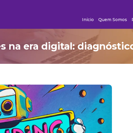
Início
Quem Somos
s na era digital: diagnósti