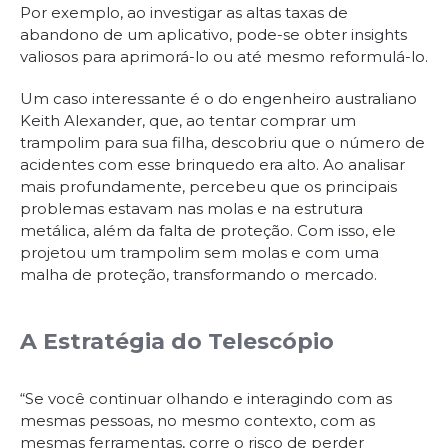
Por exemplo, ao investigar as altas taxas de
abandono de um aplicativo, pode-se obter insights
valiosos para aprimorá-lo ou até mesmo reformulá-lo.
Um caso interessante é o do engenheiro australiano
Keith Alexander, que, ao tentar comprar um
trampolim para sua filha, descobriu que o número de
acidentes com esse brinquedo era alto. Ao analisar
mais profundamente, percebeu que os principais
problemas estavam nas molas e na estrutura
metálica, além da falta de proteção. Com isso, ele
projetou um trampolim sem molas e com uma
malha de proteção, transformando o mercado.
A Estratégia do Telescópio
“Se você continuar olhando e interagindo com as
mesmas pessoas, no mesmo contexto, com as
mesmas ferramentas, corre o risco de perder