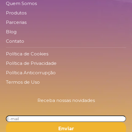
Quem Somos
Produtos
Parcerias
Blog
Contato
Política de Cookies
Política de Privacidade
Política Anticorrupção
Termos de Uso
Receba nossas novidades