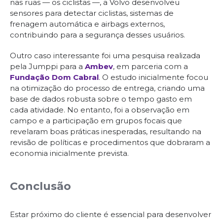
nas ruas — os ciclistas —, a Volvo desenvolveu
sensores para detectar ciclistas, sistemas de
frenagem automática e airbags externos,
contribuindo para a segurança desses usuários.
Outro caso interessante foi uma pesquisa realizada
pela Jumppi para a
Ambev
, em parceria com a
Fundação Dom Cabral
. O estudo inicialmente focou
na otimização do processo de entrega, criando uma
base de dados robusta sobre o tempo gasto em
cada atividade. No entanto, foi a observação em
campo e a participação em grupos focais que
revelaram boas práticas inesperadas, resultando na
revisão de políticas e procedimentos que dobraram a
economia inicialmente prevista.
Conclusão
Estar próximo do cliente é essencial para desenvolver