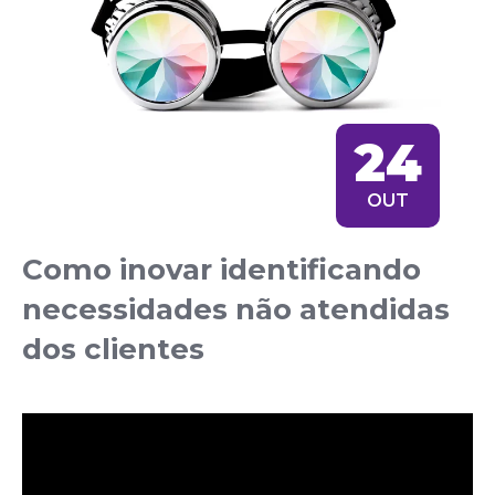
24
OUT
Como inovar identificando
necessidades não atendidas
dos clientes