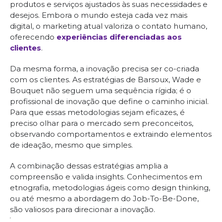
produtos e serviços ajustados às suas necessidades e
desejos. Embora o mundo esteja cada vez mais
digital, o marketing atual valoriza o contato humano,
oferecendo
experiências diferenciadas aos
clientes
.
Da mesma forma, a inovação precisa ser co-criada
com os clientes. As estratégias de Barsoux, Wade e
Bouquet não seguem uma sequência rígida; é o
profissional de inovação que define o caminho inicial.
Para que essas metodologias sejam eficazes, é
preciso olhar para o mercado sem preconceitos,
observando comportamentos e extraindo elementos
de ideação, mesmo que simples.
A combinação dessas estratégias amplia a
compreensão e valida insights. Conhecimentos em
etnografia, metodologias ágeis como design thinking,
ou até mesmo a abordagem do Job-To-Be-Done,
são valiosos para direcionar a inovação.