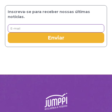
Inscreva-se para receber nossas últimas
notícias.