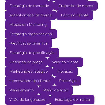
Estratégia de mercado
Proposito de marca
Autenticidade de marca
Foco no Cliente
Miopia em Marketing
Estratégia organizacional
Precificação dinâmica
Estratégia de precificação
Definição de preço
Valor ao cliente
Marketing estratégico
Inovação
necessidade do cliente
Estratégia
Planejamento
Plano de ação
Visão de longo prazo
Estratégia de marca