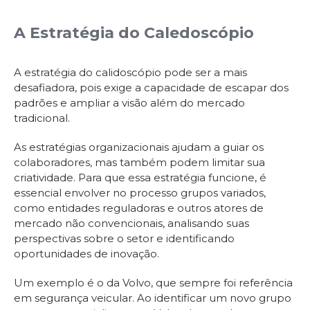
A Estratégia do Caledoscópio
A estratégia do calidoscópio pode ser a mais
desafiadora, pois exige a capacidade de escapar dos
padrões e ampliar a visão além do mercado
tradicional.
As estratégias organizacionais ajudam a guiar os
colaboradores, mas também podem limitar sua
criatividade. Para que essa estratégia funcione, é
essencial envolver no processo grupos variados,
como entidades reguladoras e outros atores de
mercado não convencionais, analisando suas
perspectivas sobre o setor e identificando
oportunidades de inovação.
Um exemplo é o da Volvo, que sempre foi referência
em segurança veicular. Ao identificar um novo grupo