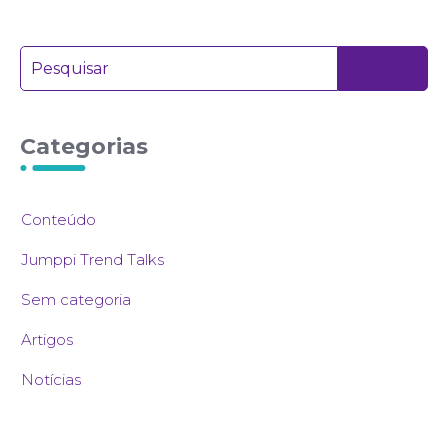
Categorias
Conteúdo
Jumppi Trend Talks
Sem categoria
Artigos
Notícias