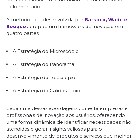
pelo mercado.
A metodologia desenvolvida por
Barsoux, Wade e
Bouquet
propõe um framework de inovação em
quatro partes:
A Estratégia do Microscópio
A Estratégia do Panorama
A Estratégia do Telescópio
A Estratégia do Calidoscópio
Cada uma dessas abordagens conecta empresas e
profissionais de inovação aos usuários, oferecendo
uma forma dinâmica de identificar necessidades não
atendidas e gerar insights valiosos para o
desenvolvimento de produtos e serviços que melhor