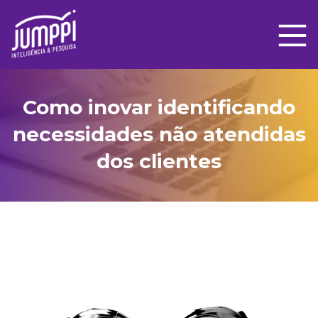
Como inovar identificando
necessidades não atendidas
dos clientes