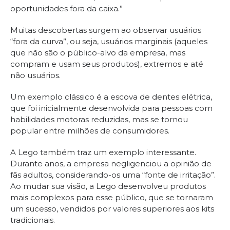
oportunidades fora da caixa.”
Muitas descobertas surgem ao observar usuários
“fora da curva”, ou seja, usuários marginais (aqueles
que não são o público-alvo da empresa, mas
compram e usam seus produtos), extremos e até
não usuários.
Um exemplo clássico é a escova de dentes elétrica,
que foi inicialmente desenvolvida para pessoas com
habilidades motoras reduzidas, mas se tornou
popular entre milhões de consumidores.
A Lego também traz um exemplo interessante.
Durante anos, a empresa negligenciou a opinião de
fãs adultos, considerando-os uma “fonte de irritação”.
Ao mudar sua visão, a Lego desenvolveu produtos
mais complexos para esse público, que se tornaram
um sucesso, vendidos por valores superiores aos kits
tradicionais.