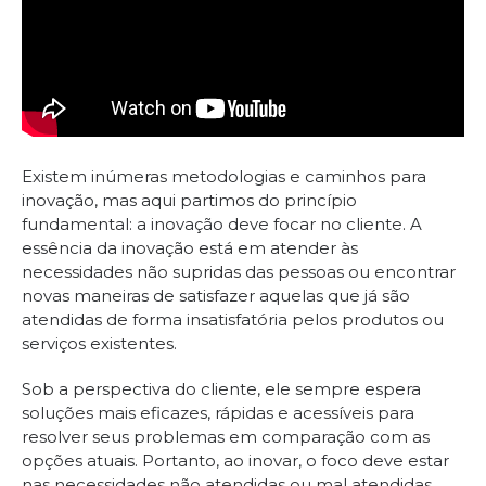
Existem inúmeras metodologias e caminhos para
inovação, mas aqui partimos do princípio
fundamental: a inovação deve focar no cliente. A
essência da inovação está em atender às
necessidades não supridas das pessoas ou encontrar
novas maneiras de satisfazer aquelas que já são
atendidas de forma insatisfatória pelos produtos ou
serviços existentes.
Sob a perspectiva do cliente, ele sempre espera
soluções mais eficazes, rápidas e acessíveis para
resolver seus problemas em comparação com as
opções atuais. Portanto, ao inovar, o foco deve estar
nas necessidades não atendidas ou mal atendidas