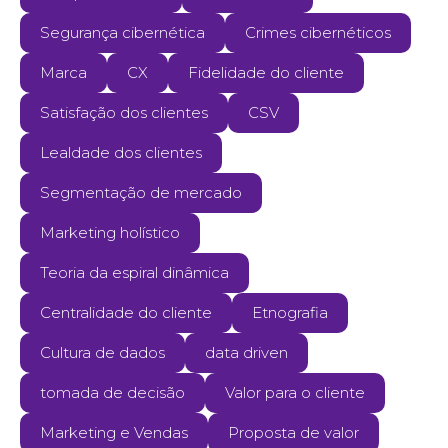
Segurança cibernética
Crimes cibernéticos
Marca
CX
Fidelidade do cliente
Satisfação dos clientes
CSV
Lealdade dos clientes
Segmentação de mercado
Marketing holístico
Teoria da espiral dinâmica
Centralidade do cliente
Etnografia
Cultura de dados
data driven
tomada de decisão
Valor para o cliente
Marketing e Vendas
Proposta de valor