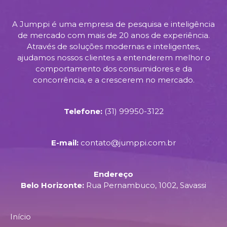
A Jumppi é uma empresa de pesquisa e inteligência
de mercado com mais de 20 anos de experiência.
Através de soluções modernas e inteligentes,
ajudamos nossos clientes a entenderem melhor o
comportamento dos consumidores e da
concorrência, e a crescerem no mercado.
Telefone:
(31) 99950-3122
E-mail:
contato@jumppi.com.br
Endereço
Belo Horizonte:
Rua Pernambuco, 1002, Savassi
Início