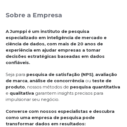
Sobre a Empresa
A Jumppi é um instituto de pesquisa
especializado em inteligência de mercado e
ciência de dados, com mais de 20 anos de
experiência em ajudar empresas a tomar
decisões estratégicas baseadas em dados
confiáveis.
Seja para
pesquisa de satisfação (NPS)
,
avaliação
de marca
,
análise de concorrência
ou
teste de
produto
, nossos métodos de
pesquisa quantitativa
e
qualitativa
garantem insights precisos para
impulsionar seu negócio.
Converse com nossos especialistas e descubra
como uma empresa de pesquisa pode
transformar dados em resultados: