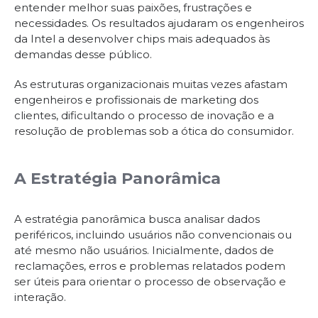
entender melhor suas paixões, frustrações e
necessidades. Os resultados ajudaram os engenheiros
da Intel a desenvolver chips mais adequados às
demandas desse público.
As estruturas organizacionais muitas vezes afastam
engenheiros e profissionais de marketing dos
clientes, dificultando o processo de inovação e a
resolução de problemas sob a ótica do consumidor.
A Estratégia Panorâmica
A estratégia panorâmica busca analisar dados
periféricos, incluindo usuários não convencionais ou
até mesmo não usuários. Inicialmente, dados de
reclamações, erros e problemas relatados podem
ser úteis para orientar o processo de observação e
interação.