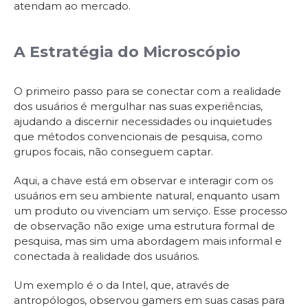
atendam ao mercado.
A Estratégia do Microscópio
O primeiro passo para se conectar com a realidade
dos usuários é mergulhar nas suas experiências,
ajudando a discernir necessidades ou inquietudes
que métodos convencionais de pesquisa, como
grupos focais, não conseguem captar.
Aqui, a chave está em observar e interagir com os
usuários em seu ambiente natural, enquanto usam
um produto ou vivenciam um serviço. Esse processo
de observação não exige uma estrutura formal de
pesquisa, mas sim uma abordagem mais informal e
conectada à realidade dos usuários.
Um exemplo é o da Intel, que, através de
antropólogos, observou gamers em suas casas para